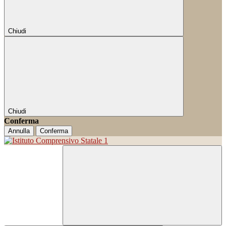
Chiudi
Chiudi
Conferma
Annulla
Conferma