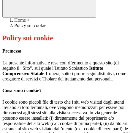
Home
>
Policy sui cookie
Policy sui cookie
Premessa
La presente informativa è resa con riferimento a questo sito (di
seguito il "Sito", sul quale l’Istituto Scolastico
Istituto
Comprensivo Statale 1
opera, sotto i propri segni distintivi, come
erogatore di servizi e Titolare del trattamento dati personali.
Cosa sono i cookie?
I cookie sono piccoli file di testo che i siti web visitati dagli utenti
inviano ai loro terminali, ove vengono memorizzati per essere poi
ritrasmessi agli stessi siti alla visita successiva. In via generale
possono essere installati: (i) direttamente dal proprietario e/o
responsabile del sito web (c.d. cookie di prima parte); (ii) da titolari
estranei al sito web visitato dall’utente (c.d. cookie di terze parti); le