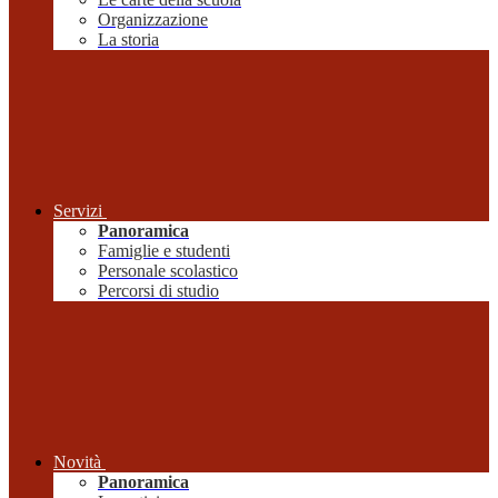
Organizzazione
La storia
Servizi
Panoramica
Famiglie e studenti
Personale scolastico
Percorsi di studio
Novità
Panoramica