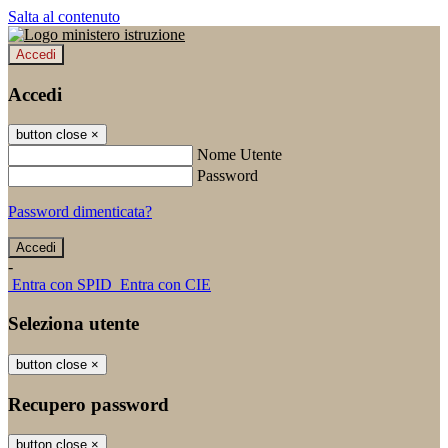
Salta al contenuto
Accedi
Accedi
button close
×
Nome Utente
Password
Password dimenticata?
-
Entra con SPID
Entra con CIE
Seleziona utente
button close
×
Recupero password
button close
×