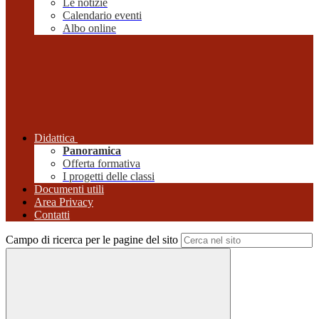
Le notizie
Calendario eventi
Albo online
Didattica
Panoramica
Offerta formativa
I progetti delle classi
Documenti utili
Area Privacy
Contatti
Campo di ricerca per le pagine del sito