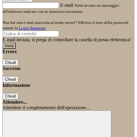
E-mail
Verrà inviato un messaggio
all'indirizzo indicato con le istruzioni necessarie.
Non hai una e-mail associata al nome utente? Effettua il reset della password
tramite la
Login Spaggiari
E-mail inviata, si prega di controllare la casella di posta elettronica!
Errore
Chiudi
Successo
Chiudi
Informazione
Chiudi
Attendere...
Attendere il completamento dell'operazione...