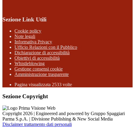
Sezione Link Utili
Cookie policy
Note legali
Informativa Privacy
Ufficio Relazioni con il Pubblico
Dichiarazione di accessibilità
Obiettivi di accessibilità
Whistleblowing
Gestione consensi cookie
Amministrazione trasparente
Pagina visualizzata
2533
volte
Sezione Copyright
Copyright 2026 | Engineered and powered by Gruppo Spaggiari
Parma S.p.A. | Divisione Publishing & New Social Media
Disclaimer trattamento dati personali