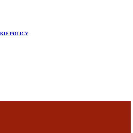
KIE POLICY
.