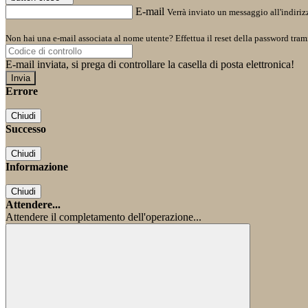
E-mail
Verrà inviato un messaggio all'indirizz
Non hai una e-mail associata al nome utente? Effettua il reset della password tram
E-mail inviata, si prega di controllare la casella di posta elettronica!
Errore
Chiudi
Successo
Chiudi
Informazione
Chiudi
Attendere...
Attendere il completamento dell'operazione...