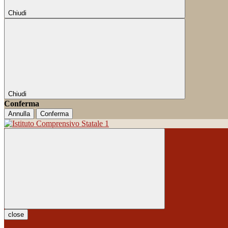
Chiudi
Chiudi
Conferma
Annulla
Conferma
close