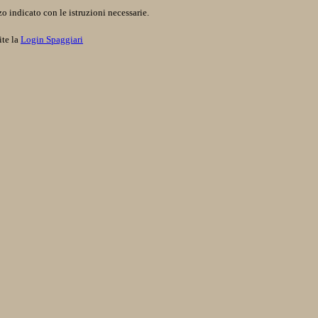
o indicato con le istruzioni necessarie.
ite la
Login Spaggiari