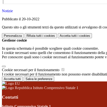
Notizie
Pubblicato il 20-10-2022
Questo sito o gli strumenti terzi da questo utilizzati si avvalgono di coo
Personalizza
Rifiuta tutti
i cookies
Accetta tutti
i cookies
Gestione cookie
In questa schermata è possibile scegliere quali cookie consentire.
I cookie necessari sono quelli che consentono il funzionamento della pi
Per conoscere quali sono i cookie necessari al funzionamento potete v
Cookie necessari per il funzionamento
I cookie necessari per il funzionamento non possono essere disabilitati.
Accetta tutti
Salva le preferenze
Istituto Comprensivo Statale 1
Contatti
Istituto Comprensivo Statale 1