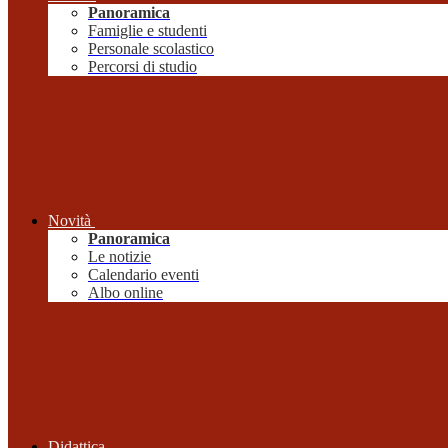
Panoramica
Famiglie e studenti
Personale scolastico
Percorsi di studio
Novità
Panoramica
Le notizie
Calendario eventi
Albo online
Didattica