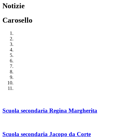
Notizie
Carosello
Scuola secondaria Regina Margherita
Scuola secondaria Jacopo da Corte