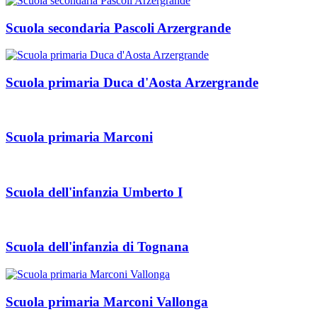
Scuola secondaria Pascoli Arzergrande
Scuola primaria Duca d'Aosta Arzergrande
Scuola primaria Marconi
Scuola dell'infanzia Umberto I
Scuola dell'infanzia di Tognana
Scuola primaria Marconi Vallonga