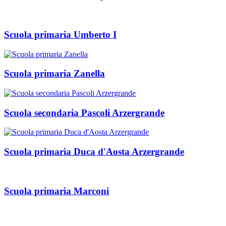
Scuola primaria Umberto I
Scuola primaria Zanella
Scuola secondaria Pascoli Arzergrande
Scuola primaria Duca d'Aosta Arzergrande
Scuola primaria Marconi