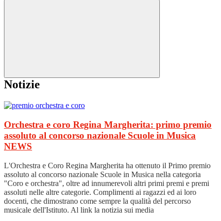
Notizie
Orchestra e coro Regina Margherita: primo premio
assoluto al concorso nazionale Scuole in Musica
NEWS
L'Orchestra e Coro Regina Margherita ha ottenuto il Primo premio
assoluto al concorso nazionale Scuole in Musica nella categoria
"Coro e orchestra", oltre ad innumerevoli altri primi premi e premi
assoluti nelle altre categorie. Complimenti ai ragazzi ed ai loro
docenti, che dimostrano come sempre la qualità del percorso
musicale dell'Istituto. Al link la notizia sui media