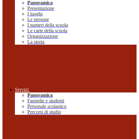
Panoramica
Presentazione
I luoghi
Le persone
I numeri della scuola
Le carte della scuola
Organizzazione
La storia
Servizi
Panoramica
Famiglie e studenti
Personale scolastico
Percorsi di studio