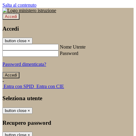
Salta al contenuto
Accedi
Accedi
button close
×
Nome Utente
Password
Password dimenticata?
-
Entra con SPID
Entra con CIE
Seleziona utente
button close
×
Recupero password
button close
×