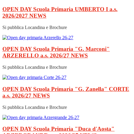
OPEN DAY Scuola Primaria UMBERTO I a.s.
2026/2027
NEWS
Si pubblica Locandina e Brochure
OPEN DAY Scuola Primaria "G. Marconi"
ARZERELLO a.s. 2026/27
NEWS
Si pubblica Locandina e Brochure
OPEN DAY Scuola Primaria "G. Zanella" CORTE
a.s. 2026/27
NEWS
Si pubblica Locandina e Brochure
OPEN DAY Scuola Primaria "Duca d'Aosta"