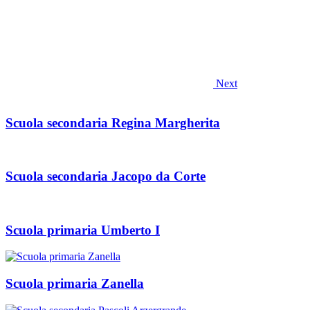
Next
Scuola secondaria Regina Margherita
Scuola secondaria Jacopo da Corte
Scuola primaria Umberto I
Scuola primaria Zanella