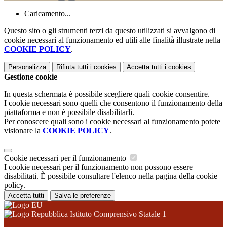
Caricamento...
Questo sito o gli strumenti terzi da questo utilizzati si avvalgono di
cookie necessari al funzionamento ed utili alle finalità illustrate nella
COOKIE POLICY
.
Personalizza
Rifiuta tutti
i cookies
Accetta tutti
i cookies
Gestione cookie
In questa schermata è possibile scegliere quali cookie consentire.
I cookie necessari sono quelli che consentono il funzionamento della
piattaforma e non è possibile disabilitarli.
Per conoscere quali sono i cookie necessari al funzionamento potete
visionare la
COOKIE POLICY
.
Cookie necessari per il funzionamento
I cookie necessari per il funzionamento non possono essere
disabilitati. È possibile consultare l'elenco nella pagina della cookie
policy.
Accetta tutti
Salva le preferenze
Istituto Comprensivo Statale 1