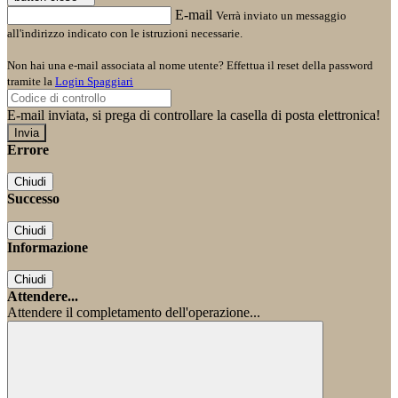
E-mail
Verrà inviato un messaggio
all'indirizzo indicato con le istruzioni necessarie.
Non hai una e-mail associata al nome utente? Effettua il reset della password
tramite la
Login Spaggiari
E-mail inviata, si prega di controllare la casella di posta elettronica!
Errore
Chiudi
Successo
Chiudi
Informazione
Chiudi
Attendere...
Attendere il completamento dell'operazione...