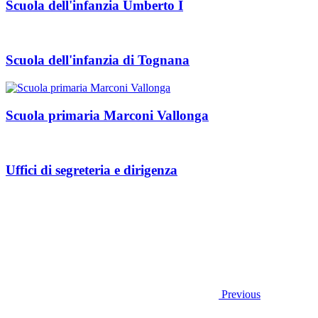
Scuola dell'infanzia Umberto I
Scuola dell'infanzia di Tognana
Scuola primaria Marconi Vallonga
Uffici di segreteria e dirigenza
Previous