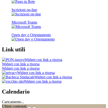
Iscrizioni on-line
Microsoft Teams
Open day e Orientamento
Link utili
Widget con link a risorsa
Widget con link a risorsa
Widget con link a risorsa
Widget con link a risorsa
Widget con link a risorsa
Widget con link a risorsa
Calendario
Caricamento...
Ultimi contenuti