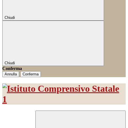
Chiudi
Chiudi
Conferma
Annulla
Conferma