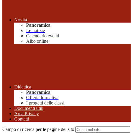
Novità
Panoramica
Le notizie
Calendario eventi
Albo online
Didattica
Panoramica
Offerta formativa
I progetti delle classi
Documenti utili
Area Privacy
Contatti
Campo di ricerca per le pagine del sito