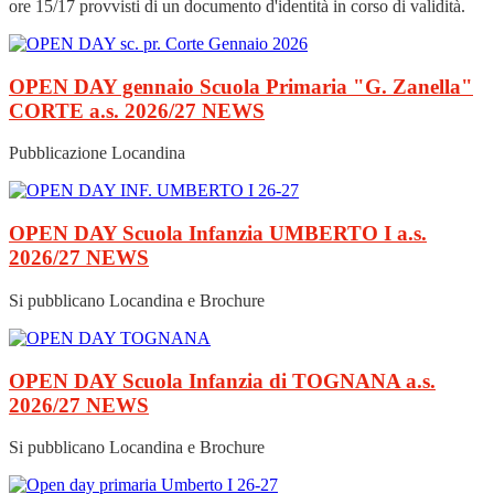
ore 15/17 provvisti di un documento d'identità in corso di validità.
OPEN DAY gennaio Scuola Primaria "G. Zanella"
CORTE a.s. 2026/27
NEWS
Pubblicazione Locandina
OPEN DAY Scuola Infanzia UMBERTO I a.s.
2026/27
NEWS
Si pubblicano Locandina e Brochure
OPEN DAY Scuola Infanzia di TOGNANA a.s.
2026/27
NEWS
Si pubblicano Locandina e Brochure