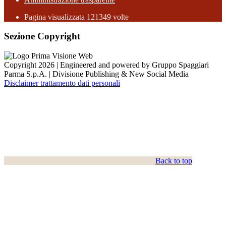
Pagina visualizzata
121349
volte
Sezione Copyright
Copyright 2026 | Engineered and powered by Gruppo Spaggiari
Parma S.p.A. | Divisione Publishing & New Social Media
Disclaimer trattamento dati personali
Back to top