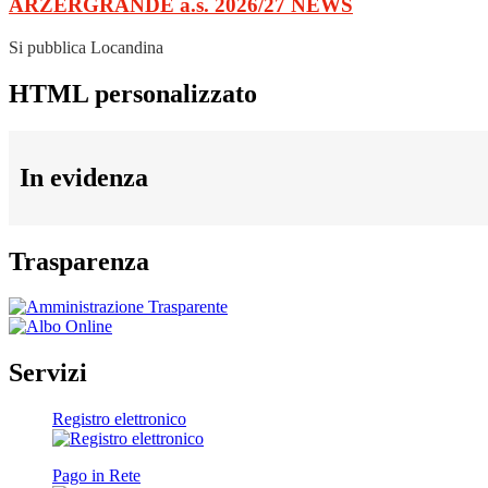
ARZERGRANDE a.s. 2026/27
NEWS
Si pubblica Locandina
HTML personalizzato
In evidenza
Trasparenza
Servizi
Registro elettronico
Pago in Rete