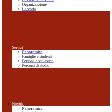
Organizzazione
La storia
Servizi
Panoramica
Famiglie e studenti
Personale scolastico
Percorsi di studio
Novità
Panoramica