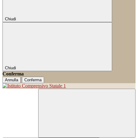
Chiudi
Chiudi
Conferma
Annulla
Conferma