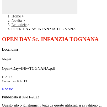
Home
>
Novità
>
Le notizie
>
OPEN DAY Sc. INFANZIA TOGNANA
OPEN DAY Sc. INFANZIA TOGNANA
Locandina
Allegati
Open+Day+INF+TOGNANA.pdf
File PDF
Contatore click: 13
Notizie
Pubblicato il 09-11-2023
Questo sito o gli strumenti terzi da questo utilizzati si avvalgono di