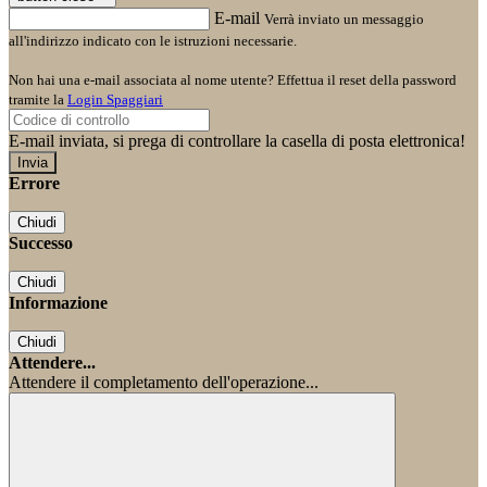
E-mail
Verrà inviato un messaggio
all'indirizzo indicato con le istruzioni necessarie.
Non hai una e-mail associata al nome utente? Effettua il reset della password
tramite la
Login Spaggiari
E-mail inviata, si prega di controllare la casella di posta elettronica!
Errore
Chiudi
Successo
Chiudi
Informazione
Chiudi
Attendere...
Attendere il completamento dell'operazione...