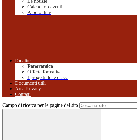
Le notizie
Calendario eventi
Albo online
Didattica
Panoramica
Offerta formativa
I progetti delle classi
Documenti utili
Area Privacy
Contatti
Campo di ricerca per le pagine del sito