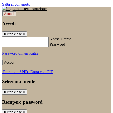
Salta al contenuto
Accedi
Accedi
button close
×
Nome Utente
Password
Password dimenticata?
-
Entra con SPID
Entra con CIE
Seleziona utente
button close
×
Recupero password
button close
×