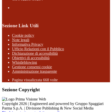
Sezione Link Utili
Cookie policy
Note legali
Informativa Privacy
Ufficio Relazioni con il Pubblico
Dichiarazione di accessibilità
Obiettivi di accessibilità
Whistleblowing
Gestione consensi cookie
Amministrazione trasparente
Pagina visualizzata
668
volte
Sezione Copyright
Copyright 2026 | Engineered and powered by Gruppo Spaggiari
Parma S.p.A. | Divisione Publishing & New Social Media