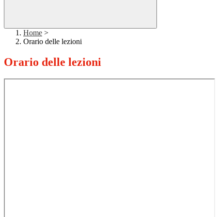
Home
>
Orario delle lezioni
Orario delle lezioni