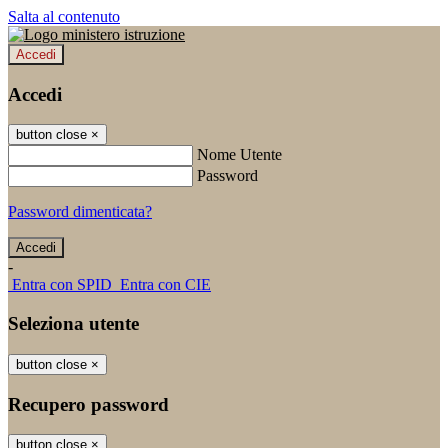
Salta al contenuto
Accedi
Accedi
button close
×
Nome Utente
Password
Password dimenticata?
-
Entra con SPID
Entra con CIE
Seleziona utente
button close
×
Recupero password
button close
×