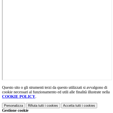
Questo sito o gli strumenti terzi da questo utilizzati si avvalgono di
cookie necessari al funzionamento ed utili alle finalità illustrate nella
COOKIE POLICY
.
Personalizza
Rifiuta tutti
i cookies
Accetta tutti
i cookies
Gestione cookie