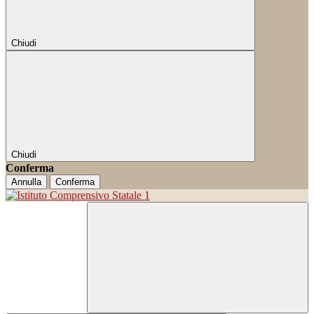
Chiudi
Chiudi
Conferma
Annulla
Conferma