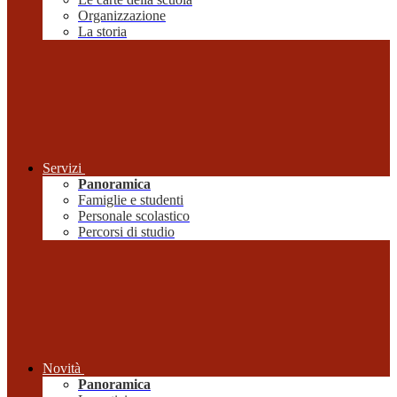
Organizzazione
La storia
Servizi
Panoramica
Famiglie e studenti
Personale scolastico
Percorsi di studio
Novità
Panoramica