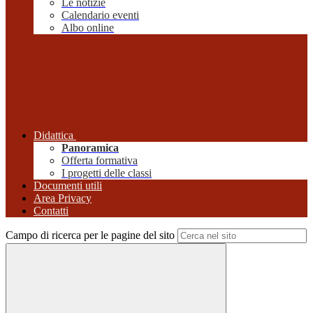
Le notizie
Calendario eventi
Albo online
Didattica
Panoramica
Offerta formativa
I progetti delle classi
Documenti utili
Area Privacy
Contatti
Campo di ricerca per le pagine del sito