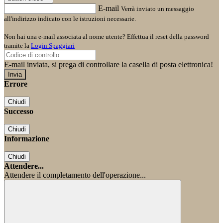
E-mail
Verrà inviato un messaggio
all'indirizzo indicato con le istruzioni necessarie.
Non hai una e-mail associata al nome utente? Effettua il reset della password
tramite la
Login Spaggiari
E-mail inviata, si prega di controllare la casella di posta elettronica!
Errore
Chiudi
Successo
Chiudi
Informazione
Chiudi
Attendere...
Attendere il completamento dell'operazione...