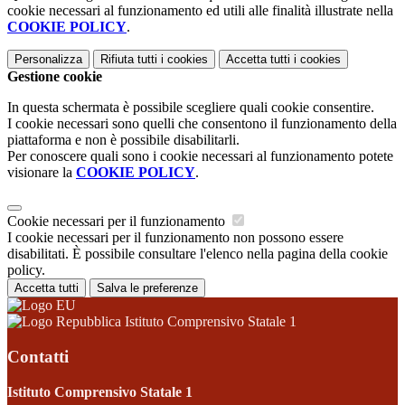
cookie necessari al funzionamento ed utili alle finalità illustrate nella
COOKIE POLICY
.
Personalizza
Rifiuta tutti
i cookies
Accetta tutti
i cookies
Gestione cookie
In questa schermata è possibile scegliere quali cookie consentire.
I cookie necessari sono quelli che consentono il funzionamento della
piattaforma e non è possibile disabilitarli.
Per conoscere quali sono i cookie necessari al funzionamento potete
visionare la
COOKIE POLICY
.
Cookie necessari per il funzionamento
I cookie necessari per il funzionamento non possono essere
disabilitati. È possibile consultare l'elenco nella pagina della cookie
policy.
Accetta tutti
Salva le preferenze
Istituto Comprensivo Statale 1
Contatti
Istituto Comprensivo Statale 1