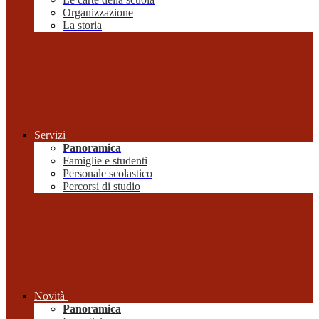
Organizzazione
La storia
Servizi
Panoramica
Famiglie e studenti
Personale scolastico
Percorsi di studio
Novità
Panoramica