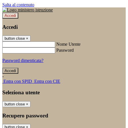
Salta al contenuto
Accedi
Accedi
button close
×
Nome Utente
Password
Password dimenticata?
-
Entra con SPID
Entra con CIE
Seleziona utente
button close
×
Recupero password
button close
×