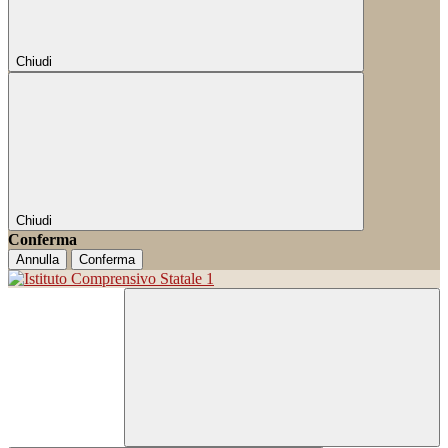
Chiudi
Chiudi
Conferma
Annulla
Conferma