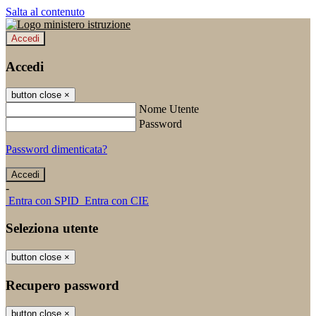
Salta al contenuto
Accedi
Accedi
button close
×
Nome Utente
Password
Password dimenticata?
-
Entra con SPID
Entra con CIE
Seleziona utente
button close
×
Recupero password
button close
×