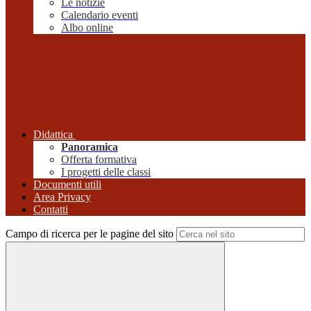
Le notizie
Calendario eventi
Albo online
Didattica
Panoramica
Offerta formativa
I progetti delle classi
Documenti utili
Area Privacy
Contatti
Campo di ricerca per le pagine del sito