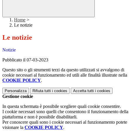
Home
>
Le notizie
Le notizie
Notizie
Pubblicato il 07-03-2023
Questo sito o gli strumenti terzi da questo utilizzati si avvalgono di
cookie necessari al funzionamento ed utili alle finalità illustrate nella
COOKIE POLICY
.
Personalizza
Rifiuta tutti
i cookies
Accetta tutti
i cookies
Gestione cookie
In questa schermata è possibile scegliere quali cookie consentire.
I cookie necessari sono quelli che consentono il funzionamento della
piattaforma e non è possibile disabilitarli.
Per conoscere quali sono i cookie necessari al funzionamento potete
visionare la
COOKIE POLICY
.