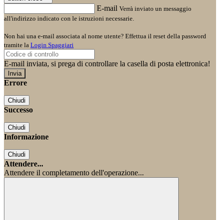
E-mail
Verrà inviato un messaggio
all'indirizzo indicato con le istruzioni necessarie.
Non hai una e-mail associata al nome utente? Effettua il reset della password
tramite la
Login Spaggiari
E-mail inviata, si prega di controllare la casella di posta elettronica!
Errore
Chiudi
Successo
Chiudi
Informazione
Chiudi
Attendere...
Attendere il completamento dell'operazione...