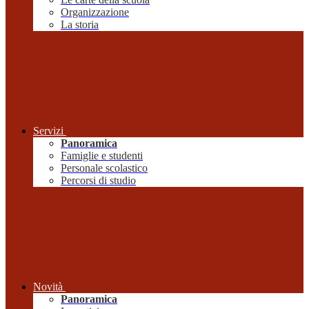
Organizzazione
La storia
Servizi
Panoramica
Famiglie e studenti
Personale scolastico
Percorsi di studio
Novità
Panoramica