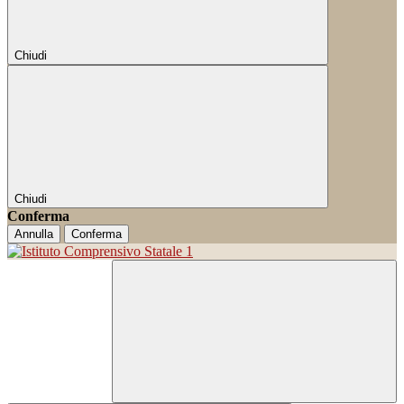
Chiudi
Chiudi
Conferma
Annulla
Conferma