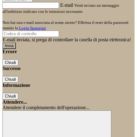
E-mail
Verrà inviato un messaggio
all'indirizzo indicato con le istruzioni necessarie.
Non hai una e-mail associata al nome utente? Effettua il reset della password
tramite la
Login Spaggiari
E-mail inviata, si prega di controllare la casella di posta elettronica!
Errore
Chiudi
Successo
Chiudi
Informazione
Chiudi
Attendere...
Attendere il completamento dell'operazione...