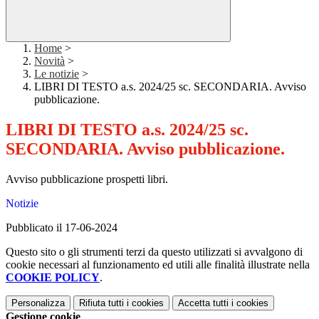
Home
>
Novità
>
Le notizie
>
LIBRI DI TESTO a.s. 2024/25 sc. SECONDARIA. Avviso
pubblicazione.
LIBRI DI TESTO a.s. 2024/25 sc.
SECONDARIA. Avviso pubblicazione.
Avviso pubblicazione prospetti libri.
Notizie
Pubblicato il 17-06-2024
Questo sito o gli strumenti terzi da questo utilizzati si avvalgono di
cookie necessari al funzionamento ed utili alle finalità illustrate nella
COOKIE POLICY
.
Personalizza
Rifiuta tutti
i cookies
Accetta tutti
i cookies
Gestione cookie