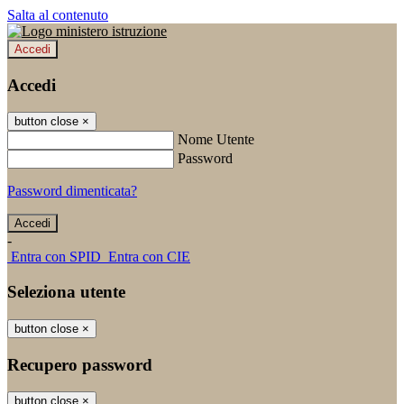
Salta al contenuto
Accedi
Accedi
button close
×
Nome Utente
Password
Password dimenticata?
-
Entra con SPID
Entra con CIE
Seleziona utente
button close
×
Recupero password
button close
×