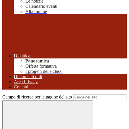
Le notizie
Calendario eventi
Albo online
Didattica
Panoramica
Offerta formativa
I progetti delle classi
Documenti utili
Area Privacy
Contatti
Campo di ricerca per le pagine del sito