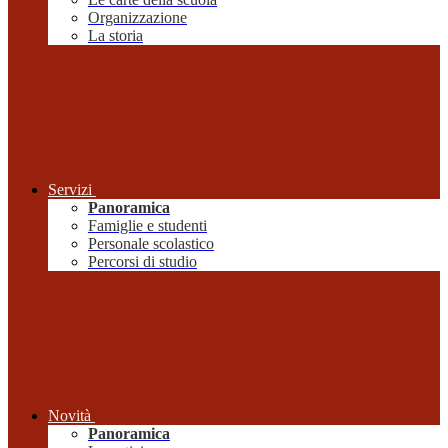
Organizzazione
La storia
Servizi
Panoramica
Famiglie e studenti
Personale scolastico
Percorsi di studio
Novità
Panoramica