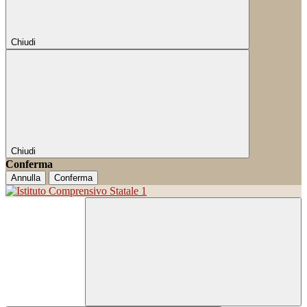
Chiudi
Chiudi
Conferma
Annulla
Conferma