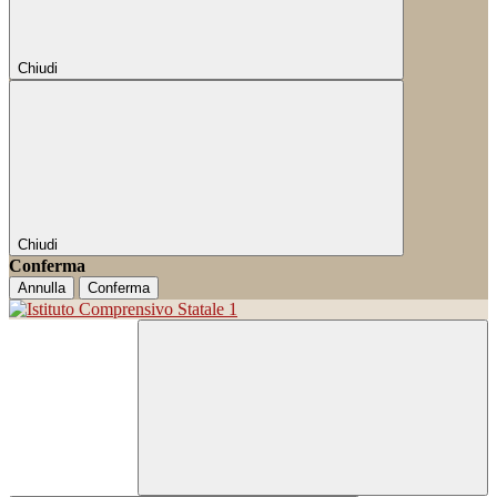
Chiudi
Chiudi
Conferma
Annulla
Conferma