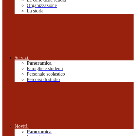
Organizzazione
La storia
Servizi
Panoramica
Famiglie e studenti
Personale scolastico
Percorsi di studio
Novità
Panoramica