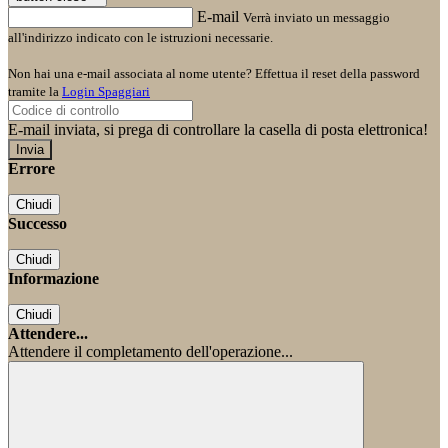
E-mail
Verrà inviato un messaggio
all'indirizzo indicato con le istruzioni necessarie.
Non hai una e-mail associata al nome utente? Effettua il reset della password
tramite la
Login Spaggiari
E-mail inviata, si prega di controllare la casella di posta elettronica!
Errore
Chiudi
Successo
Chiudi
Informazione
Chiudi
Attendere...
Attendere il completamento dell'operazione...