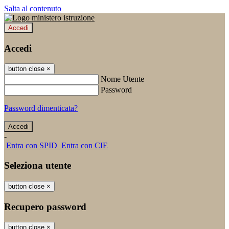
Salta al contenuto
Accedi
Accedi
button close
×
Nome Utente
Password
Password dimenticata?
-
Entra con SPID
Entra con CIE
Seleziona utente
button close
×
Recupero password
button close
×