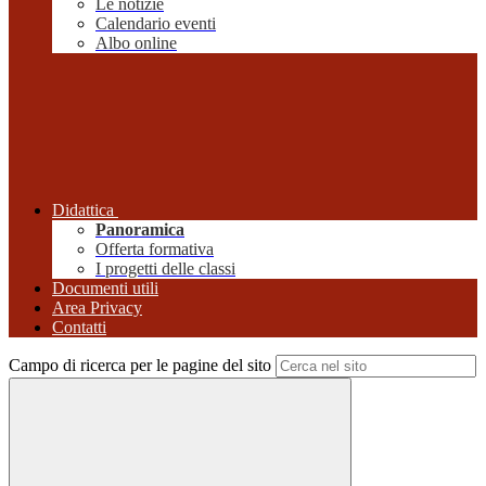
Le notizie
Calendario eventi
Albo online
Didattica
Panoramica
Offerta formativa
I progetti delle classi
Documenti utili
Area Privacy
Contatti
Campo di ricerca per le pagine del sito