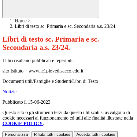
Home
>
Libri di testo sc. Primaria e sc. Secondaria a.s. 23/24.
Libri di testo sc. Primaria e sc.
Secondaria a.s. 23/24.
I libri risultano pubblicati e reperibili:
sito Istituto www.ic1piovedisacco.edu.it
Documenti utili/Famiglie e Studenti/Libri di Testo
Notizie
Pubblicato il 15-06-2023
Questo sito o gli strumenti terzi da questo utilizzati si avvalgono di
cookie necessari al funzionamento ed utili alle finalità illustrate nella
COOKIE POLICY
.
Personalizza
Rifiuta tutti
i cookies
Accetta tutti
i cookies