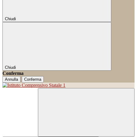
Chiudi
Chiudi
Conferma
Annulla
Conferma