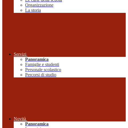
Organizzazione
La storia
Servizi
Panoramica
Famiglie e studenti
Personale scolastico
Percorsi di studio
Novità
Panoramica