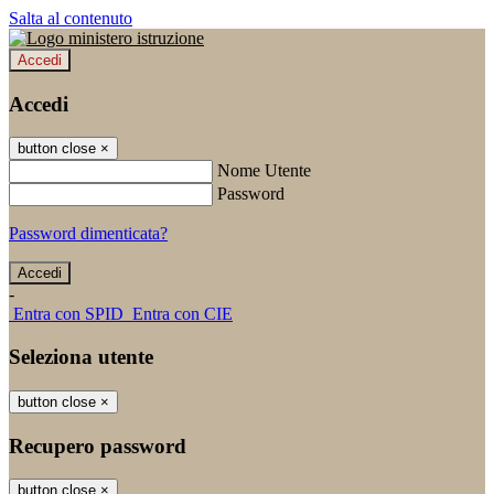
Salta al contenuto
Accedi
Accedi
button close
×
Nome Utente
Password
Password dimenticata?
-
Entra con SPID
Entra con CIE
Seleziona utente
button close
×
Recupero password
button close
×