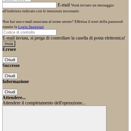
E-mail
Verrà inviato un messaggio
all'indirizzo indicato con le istruzioni necessarie.
Non hai una e-mail associata al nome utente? Effettua il reset della password
tramite la
Login Spaggiari
E-mail inviata, si prega di controllare la casella di posta elettronica!
Errore
Chiudi
Successo
Chiudi
Informazione
Chiudi
Attendere...
Attendere il completamento dell'operazione...