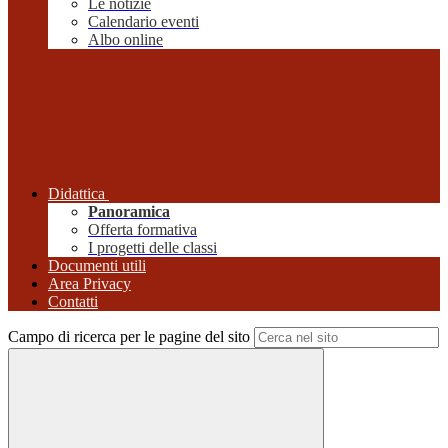
Le notizie
Calendario eventi
Albo online
Didattica
Panoramica
Offerta formativa
I progetti delle classi
Documenti utili
Area Privacy
Contatti
Campo di ricerca per le pagine del sito