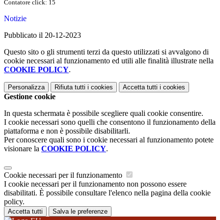
Contatore click: 15
Notizie
Pubblicato il 20-12-2023
Questo sito o gli strumenti terzi da questo utilizzati si avvalgono di
cookie necessari al funzionamento ed utili alle finalità illustrate nella
COOKIE POLICY
.
Personalizza
Rifiuta tutti
i cookies
Accetta tutti
i cookies
Gestione cookie
In questa schermata è possibile scegliere quali cookie consentire.
I cookie necessari sono quelli che consentono il funzionamento della
piattaforma e non è possibile disabilitarli.
Per conoscere quali sono i cookie necessari al funzionamento potete
visionare la
COOKIE POLICY
.
Cookie necessari per il funzionamento
I cookie necessari per il funzionamento non possono essere
disabilitati. È possibile consultare l'elenco nella pagina della cookie
policy.
Accetta tutti
Salva le preferenze