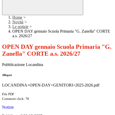
Home
>
Novità
>
Le notizie
>
OPEN DAY gennaio Scuola Primaria "G. Zanella" CORTE
a.s. 2026/27
OPEN DAY gennaio Scuola Primaria "G.
Zanella" CORTE a.s. 2026/27
Pubblicazione Locandina
Allegati
LOCANDINA+OPEN-DAY+GENITORI+2025-2026.pdf
File PDF
Contatore click: 78
Notizie