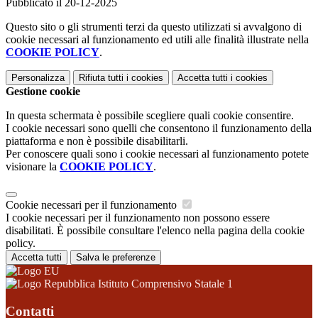
Pubblicato il 20-12-2025
Questo sito o gli strumenti terzi da questo utilizzati si avvalgono di
cookie necessari al funzionamento ed utili alle finalità illustrate nella
COOKIE POLICY
.
Personalizza
Rifiuta tutti
i cookies
Accetta tutti
i cookies
Gestione cookie
In questa schermata è possibile scegliere quali cookie consentire.
I cookie necessari sono quelli che consentono il funzionamento della
piattaforma e non è possibile disabilitarli.
Per conoscere quali sono i cookie necessari al funzionamento potete
visionare la
COOKIE POLICY
.
Cookie necessari per il funzionamento
I cookie necessari per il funzionamento non possono essere
disabilitati. È possibile consultare l'elenco nella pagina della cookie
policy.
Accetta tutti
Salva le preferenze
Istituto Comprensivo Statale 1
Contatti