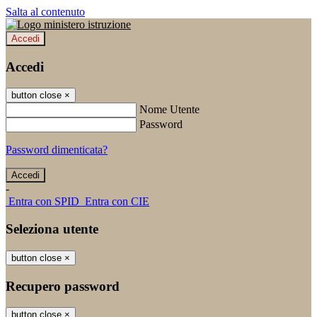
Salta al contenuto
Accedi
Accedi
button close
×
Nome Utente
Password
Password dimenticata?
-
Entra con SPID
Entra con CIE
Seleziona utente
button close
×
Recupero password
button close
×