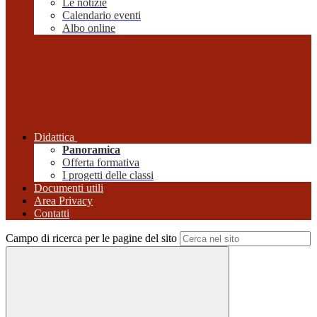
Le notizie
Calendario eventi
Albo online
Didattica
Panoramica
Offerta formativa
I progetti delle classi
Documenti utili
Area Privacy
Contatti
Campo di ricerca per le pagine del sito