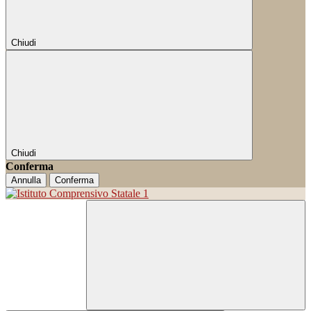
Chiudi
Chiudi
Conferma
Annulla
Conferma