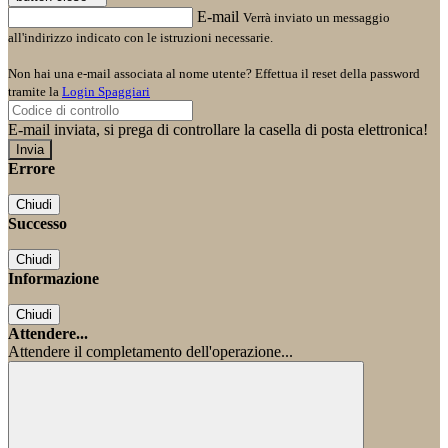
E-mail
Verrà inviato un messaggio
all'indirizzo indicato con le istruzioni necessarie.
Non hai una e-mail associata al nome utente? Effettua il reset della password
tramite la
Login Spaggiari
E-mail inviata, si prega di controllare la casella di posta elettronica!
Errore
Chiudi
Successo
Chiudi
Informazione
Chiudi
Attendere...
Attendere il completamento dell'operazione...