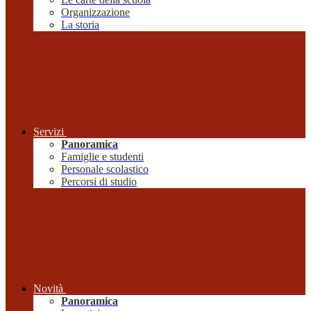
Organizzazione
La storia
Servizi
Panoramica
Famiglie e studenti
Personale scolastico
Percorsi di studio
Novità
Panoramica