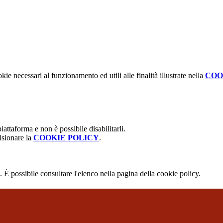
kie necessari al funzionamento ed utili alle finalità illustrate nella
COO
attaforma e non è possibile disabilitarli.
isionare la
COOKIE POLICY
.
 È possibile consultare l'elenco nella pagina della cookie policy.