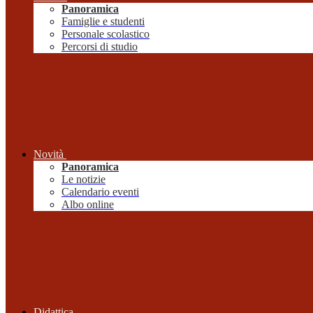
Panoramica
Famiglie e studenti
Personale scolastico
Percorsi di studio
Novità
Panoramica
Le notizie
Calendario eventi
Albo online
Didattica