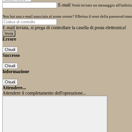
E-mail
Verrà inviato un messaggio all'indirizz
Non hai una e-mail associata al nome utente? Effettua il reset della password tram
E-mail inviata, si prega di controllare la casella di posta elettronica!
Errore
Chiudi
Successo
Chiudi
Informazione
Chiudi
Attendere...
Attendere il completamento dell'operazione...