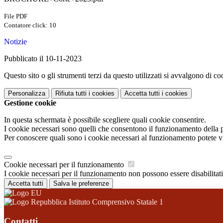
File PDF
Contatore click: 10
Notizie
Pubblicato il 10-11-2023
Questo sito o gli strumenti terzi da questo utilizzati si avvalgono di coo
Personalizza
Rifiuta tutti
i cookies
Accetta tutti
i cookies
Gestione cookie
In questa schermata è possibile scegliere quali cookie consentire.
I cookie necessari sono quelli che consentono il funzionamento della pi
Per conoscere quali sono i cookie necessari al funzionamento potete v
Cookie necessari per il funzionamento
I cookie necessari per il funzionamento non possono essere disabilitati.
Accetta tutti
Salva le preferenze
Istituto Comprensivo Statale 1
Contatti