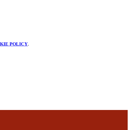
KIE POLICY
.