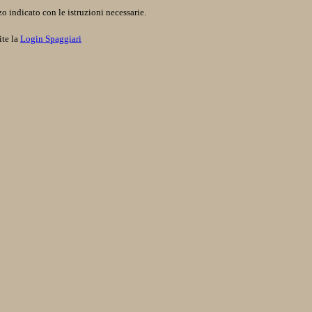
o indicato con le istruzioni necessarie.
ite la
Login Spaggiari