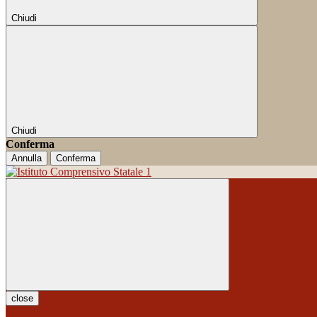
Chiudi
Chiudi
Conferma
Annulla
Conferma
close