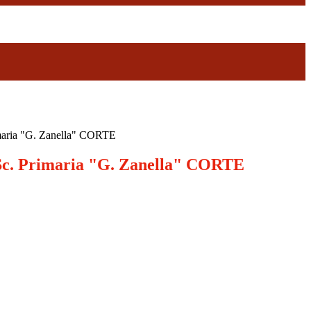
ria "G. Zanella" CORTE
. Primaria "G. Zanella" CORTE