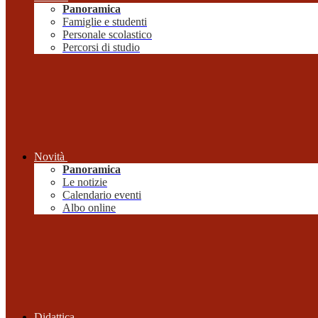
Panoramica
Famiglie e studenti
Personale scolastico
Percorsi di studio
Novità
Panoramica
Le notizie
Calendario eventi
Albo online
Didattica