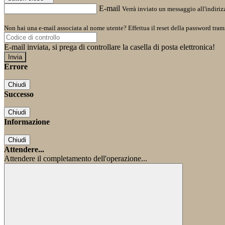
E-mail
Verrà inviato un messaggio all'indirizz
Non hai una e-mail associata al nome utente? Effettua il reset della password tram
E-mail inviata, si prega di controllare la casella di posta elettronica!
Errore
Chiudi
Successo
Chiudi
Informazione
Chiudi
Attendere...
Attendere il completamento dell'operazione...