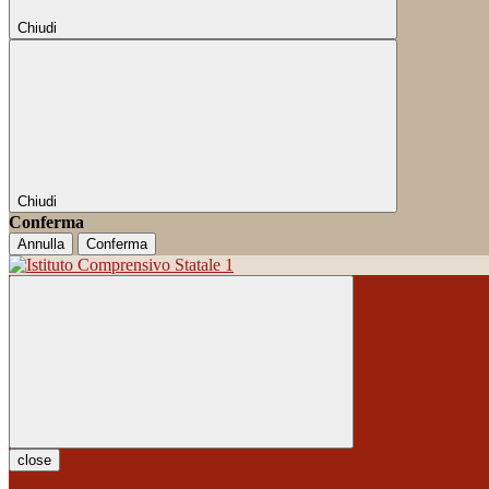
Chiudi
Chiudi
Conferma
Annulla
Conferma
close