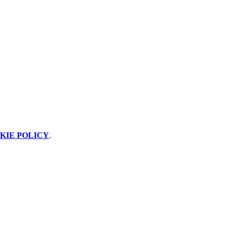
KIE POLICY
.