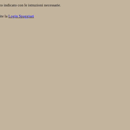
o indicato con le istruzioni necessarie.
ite la
Login Spaggiari