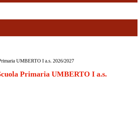
rimaria UMBERTO I a.s. 2026/2027
uola Primaria UMBERTO I a.s.