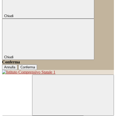
Chiudi
Chiudi
Conferma
Annulla
Conferma