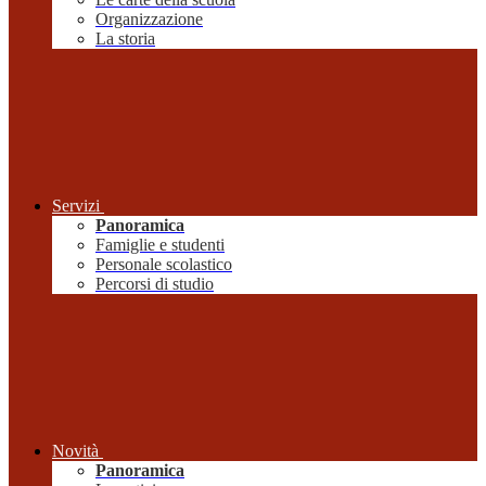
Organizzazione
La storia
Servizi
Panoramica
Famiglie e studenti
Personale scolastico
Percorsi di studio
Novità
Panoramica