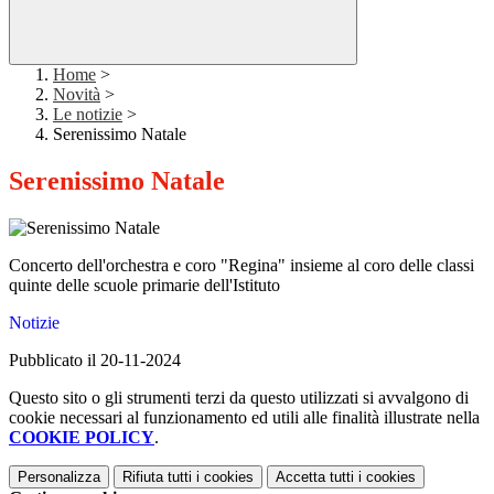
Home
>
Novità
>
Le notizie
>
Serenissimo Natale
Serenissimo Natale
Concerto dell'orchestra e coro "Regina" insieme al coro delle classi
quinte delle scuole primarie dell'Istituto
Notizie
Pubblicato il 20-11-2024
Questo sito o gli strumenti terzi da questo utilizzati si avvalgono di
cookie necessari al funzionamento ed utili alle finalità illustrate nella
COOKIE POLICY
.
Personalizza
Rifiuta tutti
i cookies
Accetta tutti
i cookies