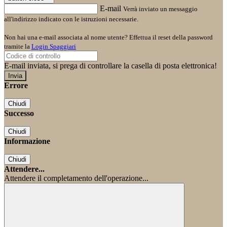
E-mail
Verrà inviato un messaggio
all'indirizzo indicato con le istruzioni necessarie.
Non hai una e-mail associata al nome utente? Effettua il reset della password
tramite la
Login Spaggiari
E-mail inviata, si prega di controllare la casella di posta elettronica!
Errore
Chiudi
Successo
Chiudi
Informazione
Chiudi
Attendere...
Attendere il completamento dell'operazione...