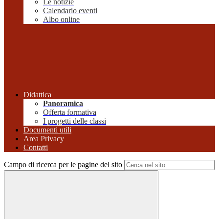
Le notizie
Calendario eventi
Albo online
Didattica
Panoramica
Offerta formativa
I progetti delle classi
Documenti utili
Area Privacy
Contatti
Campo di ricerca per le pagine del sito