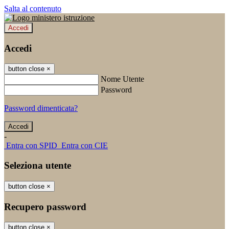
Salta al contenuto
Accedi
Accedi
button close
×
Nome Utente
Password
Password dimenticata?
-
Entra con SPID
Entra con CIE
Seleziona utente
button close
×
Recupero password
button close
×