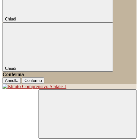
Chiudi
Chiudi
Conferma
Annulla
Conferma