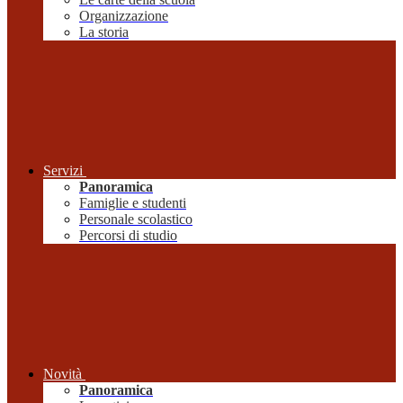
Organizzazione
La storia
Servizi
Panoramica
Famiglie e studenti
Personale scolastico
Percorsi di studio
Novità
Panoramica