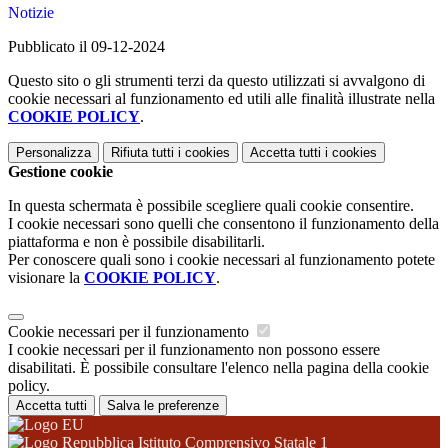
Notizie
Pubblicato il 09-12-2024
Questo sito o gli strumenti terzi da questo utilizzati si avvalgono di
cookie necessari al funzionamento ed utili alle finalità illustrate nella
COOKIE POLICY
.
Personalizza
Rifiuta tutti
i cookies
Accetta tutti
i cookies
Gestione cookie
In questa schermata è possibile scegliere quali cookie consentire.
I cookie necessari sono quelli che consentono il funzionamento della
piattaforma e non è possibile disabilitarli.
Per conoscere quali sono i cookie necessari al funzionamento potete
visionare la
COOKIE POLICY
.
Cookie necessari per il funzionamento
I cookie necessari per il funzionamento non possono essere
disabilitati. È possibile consultare l'elenco nella pagina della cookie
policy.
Accetta tutti
Salva le preferenze
Istituto Comprensivo Statale 1