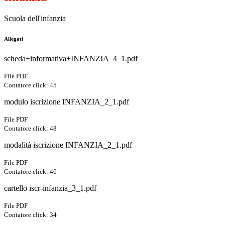
Scuola dell'infanzia
Allegati
scheda+informativa+INFANZIA_4_1.pdf
File PDF
Contatore click: 45
modulo iscrizione INFANZIA_2_1.pdf
File PDF
Contatore click: 48
modalità iscrizione INFANZIA_2_1.pdf
File PDF
Contatore click: 46
cartello iscr-infanzia_3_1.pdf
File PDF
Contatore click: 34