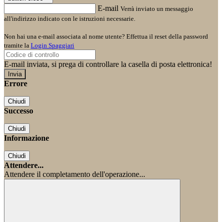
E-mail
Verrà inviato un messaggio
all'indirizzo indicato con le istruzioni necessarie.
Non hai una e-mail associata al nome utente? Effettua il reset della password
tramite la
Login Spaggiari
E-mail inviata, si prega di controllare la casella di posta elettronica!
Errore
Chiudi
Successo
Chiudi
Informazione
Chiudi
Attendere...
Attendere il completamento dell'operazione...