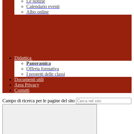
Le notizie
Calendario eventi
Albo online
Didattica
Panoramica
Offerta formativa
I progetti delle classi
Documenti utili
Area Privacy
Contatti
Campo di ricerca per le pagine del sito