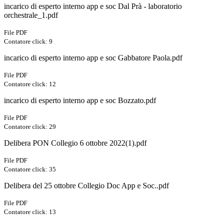
incarico di esperto interno app e soc Dal Prà - laboratorio
orchestrale_1.pdf
File PDF
Contatore click: 9
incarico di esperto interno app e soc Gabbatore Paola.pdf
File PDF
Contatore click: 12
incarico di esperto interno app e soc Bozzato.pdf
File PDF
Contatore click: 29
Delibera PON Collegio 6 ottobre 2022(1).pdf
File PDF
Contatore click: 35
Delibera del 25 ottobre Collegio Doc App e Soc..pdf
File PDF
Contatore click: 13