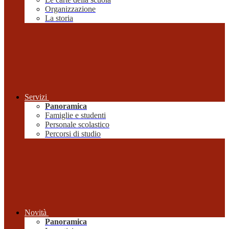
Organizzazione
La storia
Servizi
Panoramica
Famiglie e studenti
Personale scolastico
Percorsi di studio
Novità
Panoramica