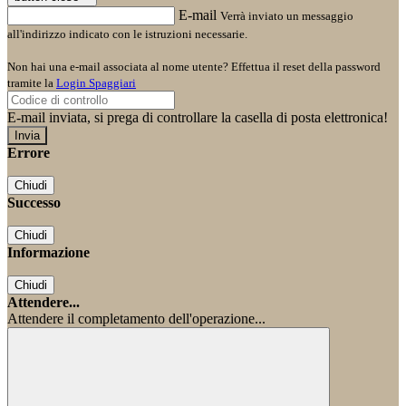
E-mail
Verrà inviato un messaggio
all'indirizzo indicato con le istruzioni necessarie.
Non hai una e-mail associata al nome utente? Effettua il reset della password
tramite la
Login Spaggiari
E-mail inviata, si prega di controllare la casella di posta elettronica!
Errore
Chiudi
Successo
Chiudi
Informazione
Chiudi
Attendere...
Attendere il completamento dell'operazione...