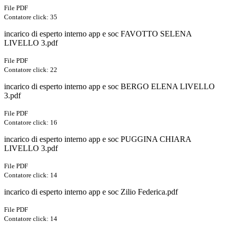
File PDF
Contatore click: 35
incarico di esperto interno app e soc FAVOTTO SELENA
LIVELLO 3.pdf
File PDF
Contatore click: 22
incarico di esperto interno app e soc BERGO ELENA LIVELLO
3.pdf
File PDF
Contatore click: 16
incarico di esperto interno app e soc PUGGINA CHIARA
LIVELLO 3.pdf
File PDF
Contatore click: 14
incarico di esperto interno app e soc Zilio Federica.pdf
File PDF
Contatore click: 14