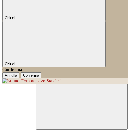
Chiudi
Chiudi
Conferma
Annulla
Conferma