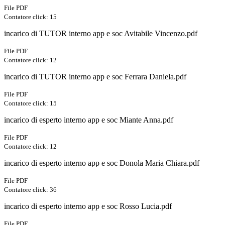
File PDF
Contatore click: 15
incarico di TUTOR interno app e soc Avitabile Vincenzo.pdf
File PDF
Contatore click: 12
incarico di TUTOR interno app e soc Ferrara Daniela.pdf
File PDF
Contatore click: 15
incarico di esperto interno app e soc Miante Anna.pdf
File PDF
Contatore click: 12
incarico di esperto interno app e soc Donola Maria Chiara.pdf
File PDF
Contatore click: 36
incarico di esperto interno app e soc Rosso Lucia.pdf
File PDF