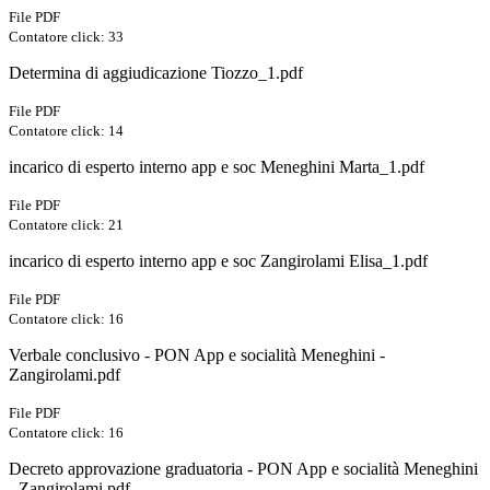
File PDF
Contatore click: 33
Determina di aggiudicazione Tiozzo_1.pdf
File PDF
Contatore click: 14
incarico di esperto interno app e soc Meneghini Marta_1.pdf
File PDF
Contatore click: 21
incarico di esperto interno app e soc Zangirolami Elisa_1.pdf
File PDF
Contatore click: 16
Verbale conclusivo - PON App e socialità Meneghini -
Zangirolami.pdf
File PDF
Contatore click: 16
Decreto approvazione graduatoria - PON App e socialità Meneghini
- Zangirolami.pdf