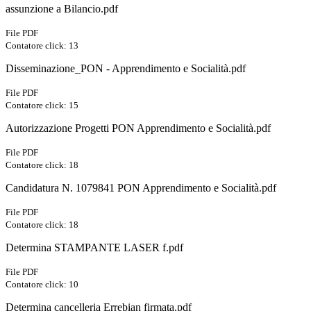
assunzione a Bilancio.pdf
File PDF
Contatore click: 13
Disseminazione_PON - Apprendimento e Socialità.pdf
File PDF
Contatore click: 15
Autorizzazione Progetti PON Apprendimento e Socialità.pdf
File PDF
Contatore click: 18
Candidatura N. 1079841 PON Apprendimento e Socialità.pdf
File PDF
Contatore click: 18
Determina STAMPANTE LASER f.pdf
File PDF
Contatore click: 10
Determina cancelleria Errebian firmata.pdf