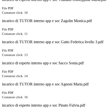
File PDF
Contatore click: 10
incarico di TUTOR interno app e soc Zagolin Monica.pdf
File PDF
Contatore click: 11
incarico di TUTOR interno app e soc Gatto Federica livello 3.pdf
File PDF
Contatore click: 13
incarico di esperto interno app e soc Sacco Sonia.pdf
File PDF
Contatore click: 14
incarico di TUTOR interno app e soc Agnoni Maria.pdf
File PDF
Contatore click: 16
incarico di esperto interno app e soc Pinato Fulvia.pdf