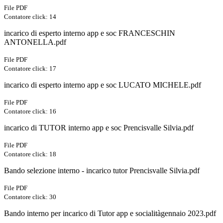
File PDF
Contatore click: 14
incarico di esperto interno app e soc FRANCESCHIN
ANTONELLA.pdf
File PDF
Contatore click: 17
incarico di esperto interno app e soc LUCATO MICHELE.pdf
File PDF
Contatore click: 16
incarico di TUTOR interno app e soc Prencisvalle Silvia.pdf
File PDF
Contatore click: 18
Bando selezione interno - incarico tutor Prencisvalle Silvia.pdf
File PDF
Contatore click: 30
Bando interno per incarico di Tutor app e socialitàgennaio 2023.pdf