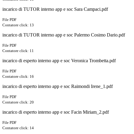
incarico di TUTOR interno app e soc Sara Campaci.pdf
File PDF
Contatore click: 13
incarico di TUTOR interno app e soc Palermo Cosimo Dario.pdf
File PDF
Contatore click: 11
incarico di esperto interno app e soc Veronica Trombetta.pdf
File PDF
Contatore click: 16
incarico di esperto interno app e soc Raimondi Irene_1.pdf
File PDF
Contatore click: 20
incarico di esperto interno app e soc Facin Miriam_2.pdf
File PDF
Contatore click: 14