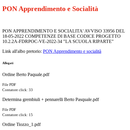
PON Apprendimento e Socialità
PON APPRENDIMENTO E SOCIALITA' AVVISO 33956 DEL
18-05-2022 COMPETENZE DI BASE CODICE PROGETTO
10.2.2A-FDRPOC-VE-2022-34 "LA SCUOLA RIPARTE"
Link all'albo pretorio:
PON Apprendimento e socialità
Allegati
Ordine Berto Paquale.pdf
File PDF
Contatore click: 33
Determina grembiuli + pennarelli Berto Pasquale.pdf
File PDF
Contatore click: 15
Ordine Tiozzo_1.pdf