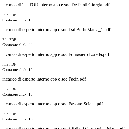
incarico di TUTOR interno app e soc De Paoli Giorgia.pdf
File PDF
Contatore click: 19
incarico di esperto interno app e soc Dal Bello Maela_1.pdf
File PDF
Contatore click: 44
incarico di esperto interno app e soc Fornasiero Lorella.pdf
File PDF
Contatore click: 16
incarico di esperto interno app e soc Facin.pdf
File PDF
Contatore click: 15
incarico di esperto interno app e soc Favotto Selena.pdf
File PDF
Contatore click: 16
incarico di esperto interno app e soc Vitaliani Giuseppina Maria.pdf