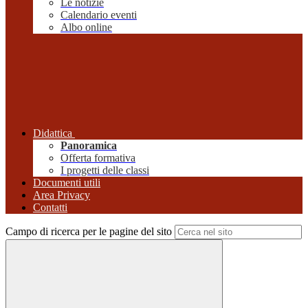
Le notizie
Calendario eventi
Albo online
Didattica
Panoramica
Offerta formativa
I progetti delle classi
Documenti utili
Area Privacy
Contatti
Campo di ricerca per le pagine del sito