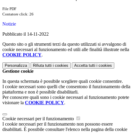
File PDF
Contatore click: 26
Notizie
Pubblicato il 14-11-2022
Questo sito o gli strumenti terzi da questo utilizzati si avvalgono di
cookie necessari al funzionamento ed utili alle finalità illustrate nella
COOKIE POLICY
.
Personalizza
Rifiuta tutti
i cookies
Accetta tutti
i cookies
Gestione cookie
In questa schermata è possibile scegliere quali cookie consentire.
I cookie necessari sono quelli che consentono il funzionamento della
piattaforma e non è possibile disabilitarli.
Per conoscere quali sono i cookie necessari al funzionamento potete
visionare la
COOKIE POLICY
.
Cookie necessari per il funzionamento
I cookie necessari per il funzionamento non possono essere
disabilitati. È possibile consultare l'elenco nella pagina della cookie