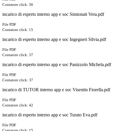
Contatore click: 30
incarico di esperto interno app e soc Simionati Vera.pdf
File PDF
Contatore click: 15
incarico di esperto interno app e soc Ingegneri Silvia.pdf
File PDF
Contatore click: 37
incarico di esperto interno app e soc Panizzolo Michela.pdf
File PDF
Contatore click: 37
incarico di TUTOR interno app e soc Visentin Fiorella.pdf
File PDF
Contatore click: 42
incarico di esperto interno app e soc Turato Eva.pdf
File PDF
Contatore click: 15