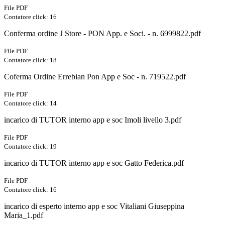
File PDF
Contatore click: 16
Conferma ordine J Store - PON App. e Soci. - n. 6999822.pdf
File PDF
Contatore click: 18
Coferma Ordine Errebian Pon App e Soc - n. 719522.pdf
File PDF
Contatore click: 14
incarico di TUTOR interno app e soc Imoli livello 3.pdf
File PDF
Contatore click: 19
incarico di TUTOR interno app e soc Gatto Federica.pdf
File PDF
Contatore click: 16
incarico di esperto interno app e soc Vitaliani Giuseppina
Maria_1.pdf