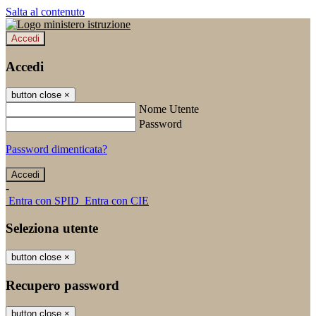
Salta al contenuto
Accedi
Accedi
button close
×
Nome Utente
Password
Password dimenticata?
-
Entra con SPID
Entra con CIE
Seleziona utente
button close
×
Recupero password
button close
×