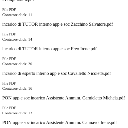
File PDF
Contatore click: 11
incarico di TUTOR interno app e soc Zacchino Salvatore.pdf
File PDF
Contatore click: 14
incarico di TUTOR interno app e soc Freo Irene.pdf
File PDF
Contatore click: 20
incarico di esperto interno app e soc Cavalletto Nicoletta.pdf
File PDF
Contatore click: 16
PON app e soc incarico Assistente Ammim. Carnieletto Michela.pdf
File PDF
Contatore click: 13
PON app e soc incarico Assistente Ammim. Cannavo' Irene.pdf