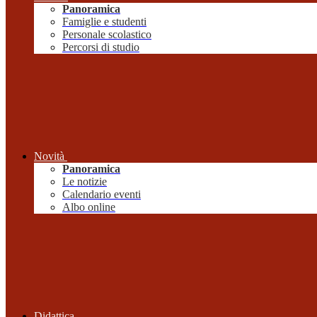
Panoramica
Famiglie e studenti
Personale scolastico
Percorsi di studio
Novità
Panoramica
Le notizie
Calendario eventi
Albo online
Didattica