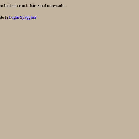
o indicato con le istruzioni necessarie.
ite la
Login Spaggiari