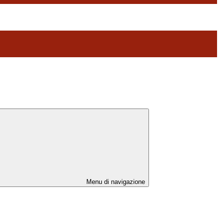
Menu di navigazione