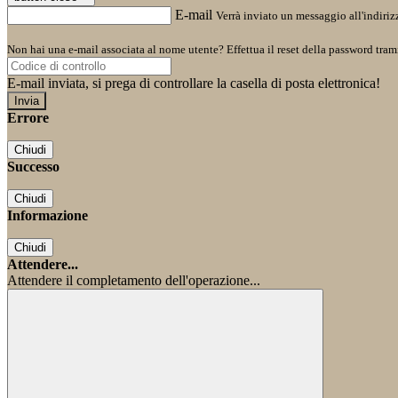
E-mail
Verrà inviato un messaggio all'indirizz
Non hai una e-mail associata al nome utente? Effettua il reset della password tram
E-mail inviata, si prega di controllare la casella di posta elettronica!
Errore
Chiudi
Successo
Chiudi
Informazione
Chiudi
Attendere...
Attendere il completamento dell'operazione...