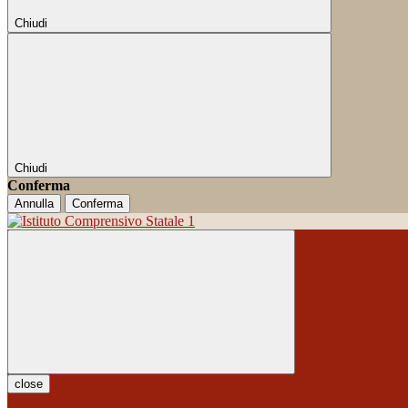
Chiudi
Chiudi
Conferma
Annulla
Conferma
close