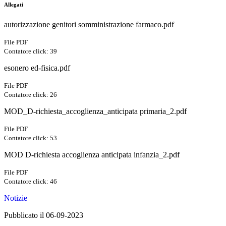
Allegati
autorizzazione genitori somministrazione farmaco.pdf
File PDF
Contatore click: 39
esonero ed-fisica.pdf
File PDF
Contatore click: 26
MOD_D-richiesta_accoglienza_anticipata primaria_2.pdf
File PDF
Contatore click: 53
MOD D-richiesta accoglienza anticipata infanzia_2.pdf
File PDF
Contatore click: 46
Notizie
Pubblicato il 06-09-2023