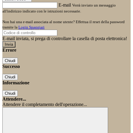
E-mail
Verrà inviato un messaggio
all'indirizzo indicato con le istruzioni necessarie.
Non hai una e-mail associata al nome utente? Effettua il reset della password
tramite la
Login Spaggiari
E-mail inviata, si prega di controllare la casella di posta elettronica!
Errore
Chiudi
Successo
Chiudi
Informazione
Chiudi
Attendere...
Attendere il completamento dell'operazione...