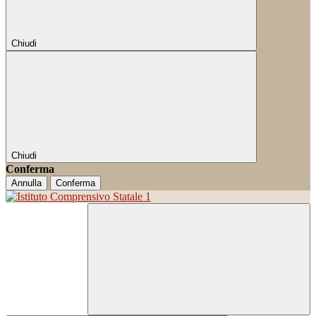
Chiudi
Chiudi
Conferma
Annulla
Conferma