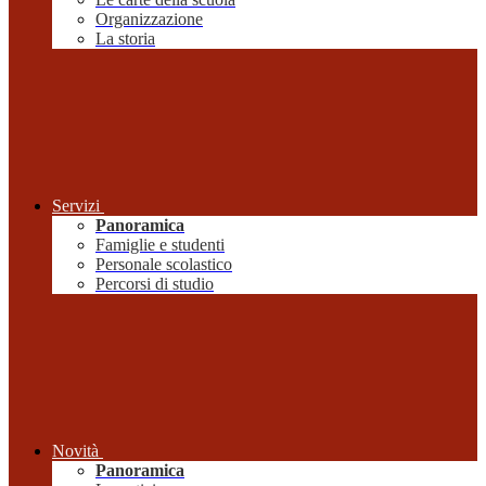
Organizzazione
La storia
Servizi
Panoramica
Famiglie e studenti
Personale scolastico
Percorsi di studio
Novità
Panoramica