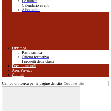
Le notizie
Calendario eventi
Albo online
Didattica
Panoramica
Offerta formativa
I progetti delle classi
Documenti utili
Area Privacy
Contatti
Campo di ricerca per le pagine del sito