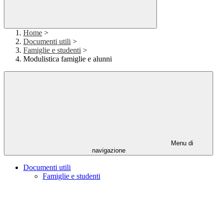
Home
>
Documenti utili
>
Famiglie e studenti
>
Modulistica famiglie e alunni
Menu di
navigazione
Documenti utili
Famiglie e studenti