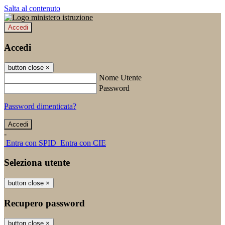
Salta al contenuto
Accedi
Accedi
button close
×
Nome Utente
Password
Password dimenticata?
-
Entra con SPID
Entra con CIE
Seleziona utente
button close
×
Recupero password
button close
×