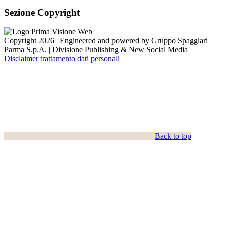
Sezione Copyright
Copyright 2026 | Engineered and powered by Gruppo Spaggiari
Parma S.p.A. | Divisione Publishing & New Social Media
Disclaimer trattamento dati personali
Back to top