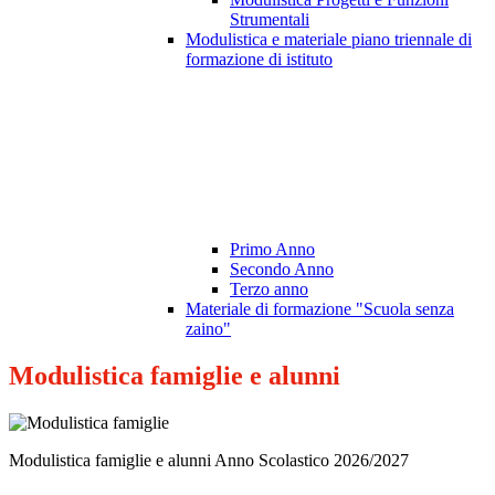
Strumentali
Modulistica e materiale piano triennale di
formazione di istituto
Primo Anno
Secondo Anno
Terzo anno
Materiale di formazione "Scuola senza
zaino"
Modulistica famiglie e alunni
Modulistica famiglie e alunni Anno Scolastico 2026/2027