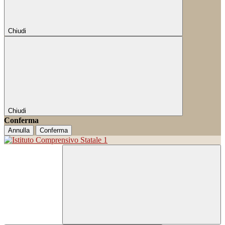
Chiudi
Chiudi
Conferma
Annulla
Conferma