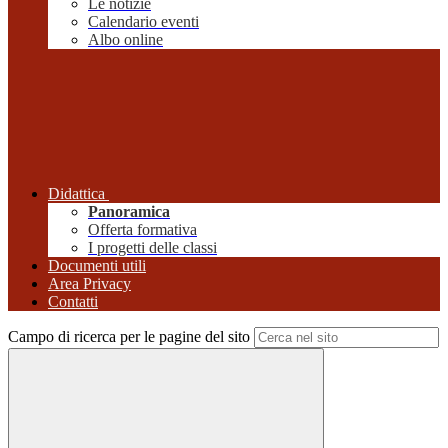
Le notizie
Calendario eventi
Albo online
Didattica
Panoramica
Offerta formativa
I progetti delle classi
Documenti utili
Area Privacy
Contatti
Campo di ricerca per le pagine del sito