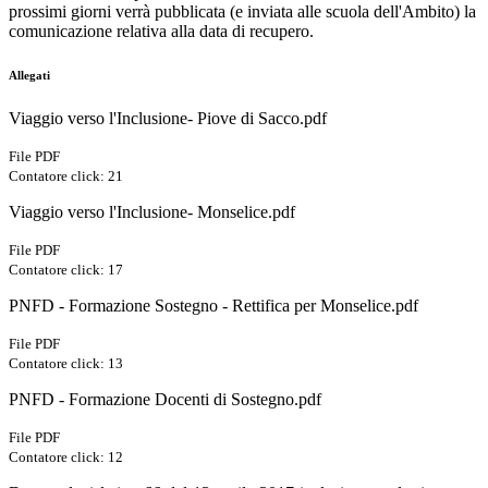
prossimi giorni verrà pubblicata (e inviata alle scuola dell'Ambito) la
comunicazione relativa alla data di recupero.
Allegati
Viaggio verso l'Inclusione- Piove di Sacco.pdf
File PDF
Contatore click: 21
Viaggio verso l'Inclusione- Monselice.pdf
File PDF
Contatore click: 17
PNFD - Formazione Sostegno - Rettifica per Monselice.pdf
File PDF
Contatore click: 13
PNFD - Formazione Docenti di Sostegno.pdf
File PDF
Contatore click: 12