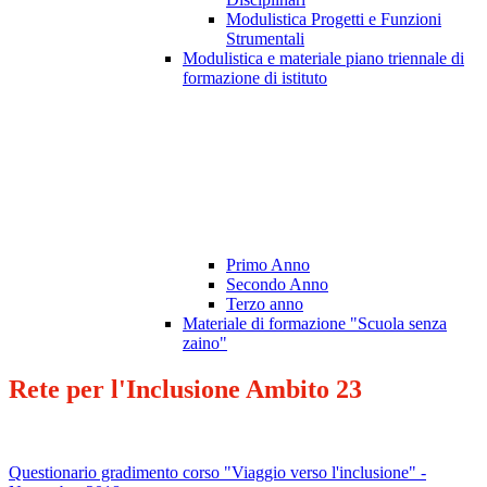
Modulistica Progetti e Funzioni
Strumentali
Modulistica e materiale piano triennale di
formazione di istituto
Primo Anno
Secondo Anno
Terzo anno
Materiale di formazione "Scuola senza
zaino"
Rete per l'Inclusione Ambito 23
Questionario gradimento corso "Viaggio verso l'inclusione" -