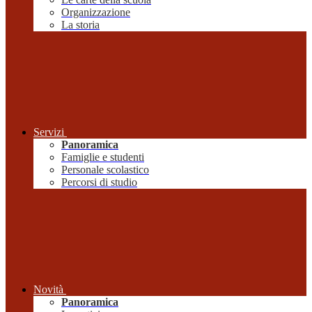
Organizzazione
La storia
Servizi
Panoramica
Famiglie e studenti
Personale scolastico
Percorsi di studio
Novità
Panoramica