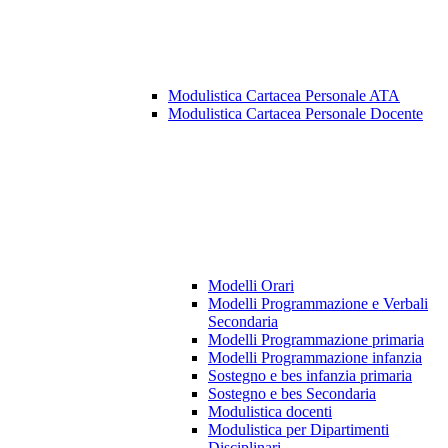
Modulistica Cartacea Personale ATA
Modulistica Cartacea Personale Docente
Modelli Orari
Modelli Programmazione e Verbali
Secondaria
Modelli Programmazione primaria
Modelli Programmazione infanzia
Sostegno e bes infanzia primaria
Sostegno e bes Secondaria
Modulistica docenti
Modulistica per Dipartimenti
Disciplinari