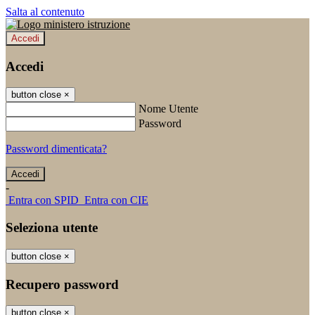
Salta al contenuto
Accedi
Accedi
button close
×
Nome Utente
Password
Password dimenticata?
-
Entra con SPID
Entra con CIE
Seleziona utente
button close
×
Recupero password
button close
×