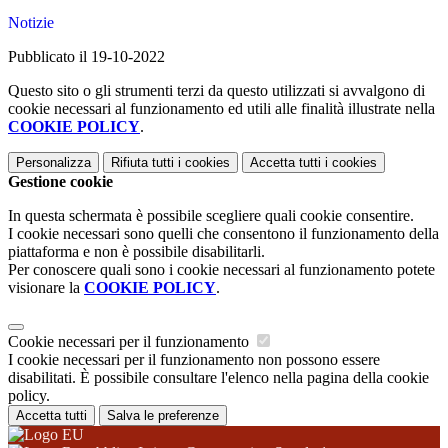
Notizie
Pubblicato il 19-10-2022
Questo sito o gli strumenti terzi da questo utilizzati si avvalgono di
cookie necessari al funzionamento ed utili alle finalità illustrate nella
COOKIE POLICY
.
Personalizza
Rifiuta tutti
i cookies
Accetta tutti
i cookies
Gestione cookie
In questa schermata è possibile scegliere quali cookie consentire.
I cookie necessari sono quelli che consentono il funzionamento della
piattaforma e non è possibile disabilitarli.
Per conoscere quali sono i cookie necessari al funzionamento potete
visionare la
COOKIE POLICY
.
Cookie necessari per il funzionamento
I cookie necessari per il funzionamento non possono essere
disabilitati. È possibile consultare l'elenco nella pagina della cookie
policy.
Accetta tutti
Salva le preferenze