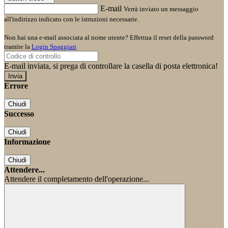
E-mail
Verrà inviato un messaggio
all'indirizzo indicato con le istruzioni necessarie.
Non hai una e-mail associata al nome utente? Effettua il reset della password
tramite la
Login Spaggiari
E-mail inviata, si prega di controllare la casella di posta elettronica!
Errore
Chiudi
Successo
Chiudi
Informazione
Chiudi
Attendere...
Attendere il completamento dell'operazione...