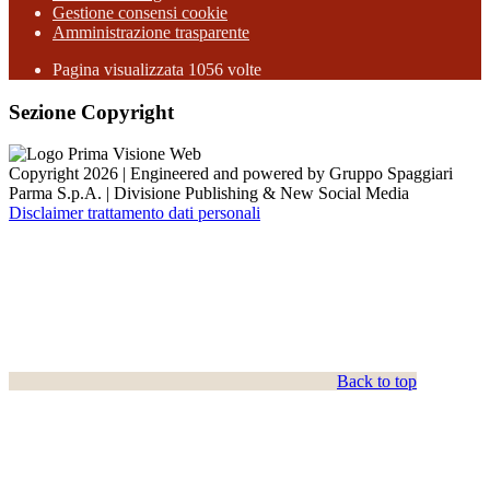
Gestione consensi cookie
Amministrazione trasparente
Pagina visualizzata
1056
volte
Sezione Copyright
Copyright 2026 | Engineered and powered by Gruppo Spaggiari
Parma S.p.A. | Divisione Publishing & New Social Media
Disclaimer trattamento dati personali
Back to top