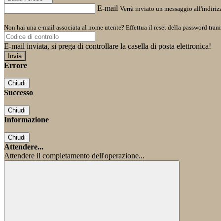
E-mail
Verrà inviato un messaggio all'indirizz
Non hai una e-mail associata al nome utente? Effettua il reset della password tram
E-mail inviata, si prega di controllare la casella di posta elettronica!
Errore
Chiudi
Successo
Chiudi
Informazione
Chiudi
Attendere...
Attendere il completamento dell'operazione...