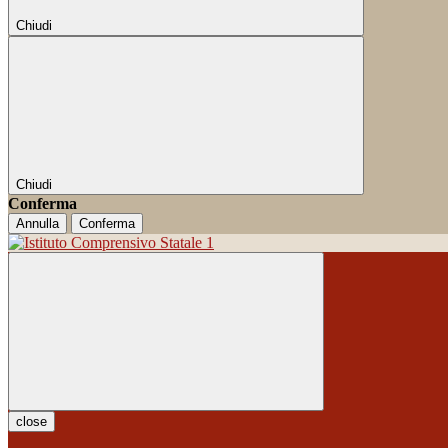
Chiudi
Chiudi
Conferma
Annulla
Conferma
close