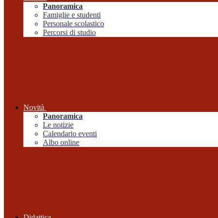
Panoramica
Famiglie e studenti
Personale scolastico
Percorsi di studio
Novità
Panoramica
Le notizie
Calendario eventi
Albo online
Didattica