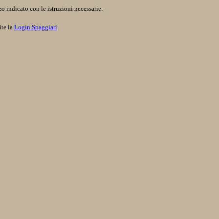
o indicato con le istruzioni necessarie.
ite la
Login Spaggiari