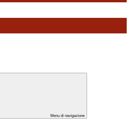
Menu di navigazione