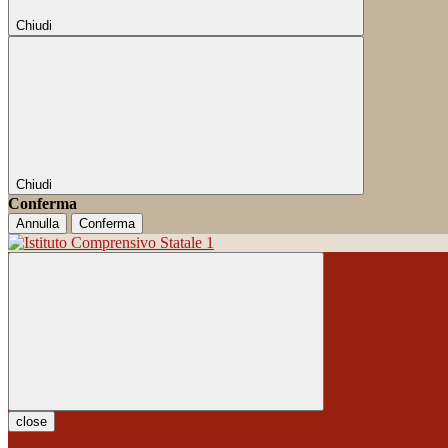
Chiudi
Chiudi
Conferma
Annulla
Conferma
close