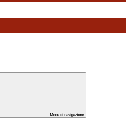
Menu di navigazione