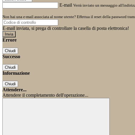
E-mail
Verrà inviato un messaggio all'indirizz
Non hai una e-mail associata al nome utente? Effettua il reset della password tram
E-mail inviata, si prega di controllare la casella di posta elettronica!
Errore
Chiudi
Successo
Chiudi
Informazione
Chiudi
Attendere...
Attendere il completamento dell'operazione...