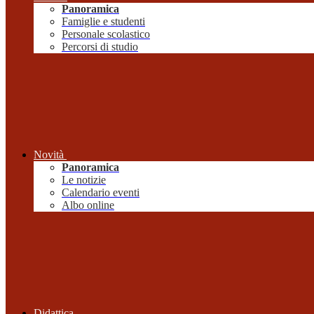
Panoramica
Famiglie e studenti
Personale scolastico
Percorsi di studio
Novità
Panoramica
Le notizie
Calendario eventi
Albo online
Didattica