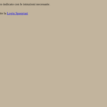
o indicato con le istruzioni necessarie.
ite la
Login Spaggiari