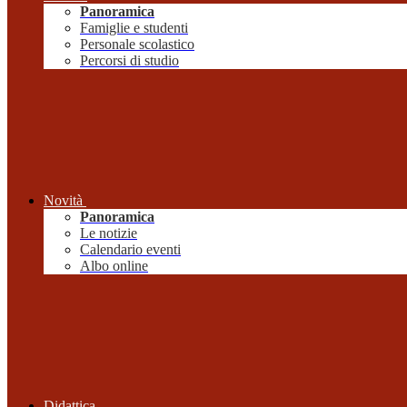
Panoramica
Famiglie e studenti
Personale scolastico
Percorsi di studio
Novità
Panoramica
Le notizie
Calendario eventi
Albo online
Didattica