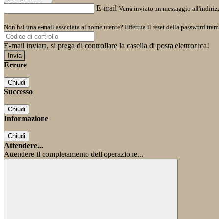
E-mail
Verrà inviato un messaggio all'indirizz
Non hai una e-mail associata al nome utente? Effettua il reset della password tram
E-mail inviata, si prega di controllare la casella di posta elettronica!
Errore
Chiudi
Successo
Chiudi
Informazione
Chiudi
Attendere...
Attendere il completamento dell'operazione...