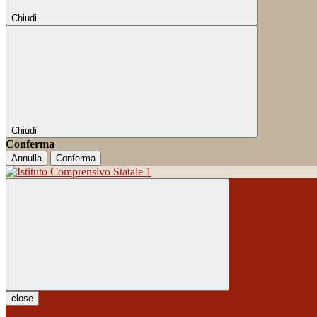
Chiudi
Chiudi
Conferma
Annulla
Conferma
close