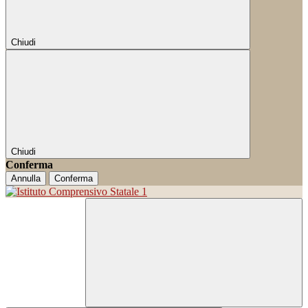
Chiudi
Chiudi
Conferma
Annulla
Conferma