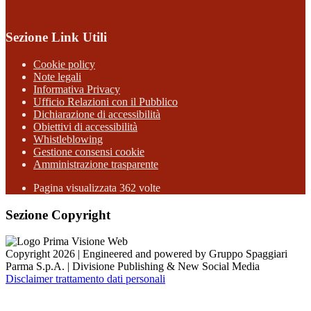
Sezione Link Utili
Cookie policy
Note legali
Informativa Privacy
Ufficio Relazioni con il Pubblico
Dichiarazione di accessibilità
Obiettivi di accessibilità
Whistleblowing
Gestione consensi cookie
Amministrazione trasparente
Pagina visualizzata
362
volte
Sezione Copyright
Copyright 2026 | Engineered and powered by Gruppo Spaggiari
Parma S.p.A. | Divisione Publishing & New Social Media
Disclaimer trattamento dati personali