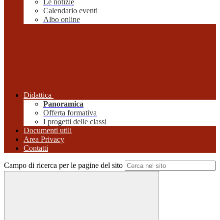
Le notizie
Calendario eventi
Albo online
Didattica
Panoramica
Offerta formativa
I progetti delle classi
Documenti utili
Area Privacy
Contatti
Campo di ricerca per le pagine del sito