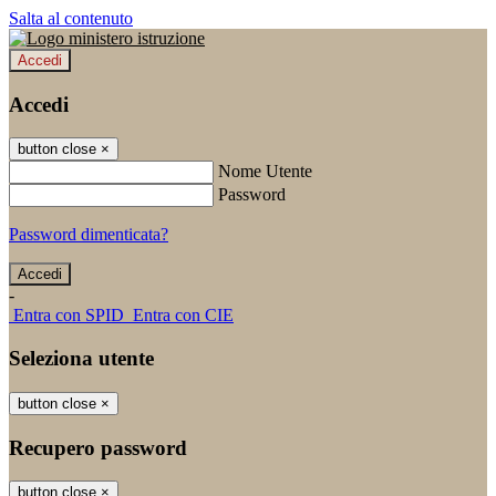
Salta al contenuto
Accedi
Accedi
button close
×
Nome Utente
Password
Password dimenticata?
-
Entra con SPID
Entra con CIE
Seleziona utente
button close
×
Recupero password
button close
×