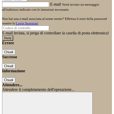
E-mail
Verrà inviato un messaggio
all'indirizzo indicato con le istruzioni necessarie.
Non hai una e-mail associata al nome utente? Effettua il reset della password
tramite la
Login Spaggiari
E-mail inviata, si prega di controllare la casella di posta elettronica!
Errore
Chiudi
Successo
Chiudi
Informazione
Chiudi
Attendere...
Attendere il completamento dell'operazione...