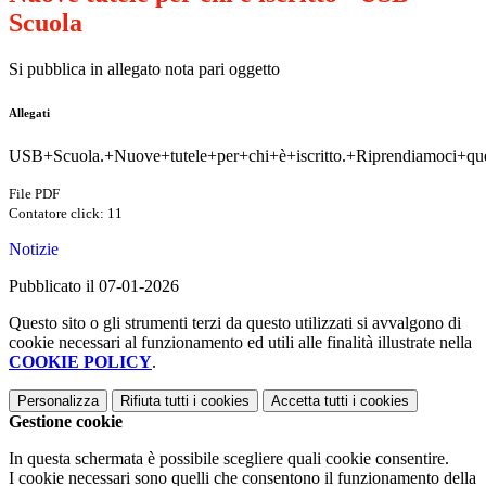
Scuola
Si pubblica in allegato nota pari oggetto
Allegati
USB+Scuola.+Nuove+tutele+per+chi+è+iscritto.+Riprendiamoci+que
File PDF
Contatore click: 11
Notizie
Pubblicato il 07-01-2026
Questo sito o gli strumenti terzi da questo utilizzati si avvalgono di
cookie necessari al funzionamento ed utili alle finalità illustrate nella
COOKIE POLICY
.
Personalizza
Rifiuta tutti
i cookies
Accetta tutti
i cookies
Gestione cookie
In questa schermata è possibile scegliere quali cookie consentire.
I cookie necessari sono quelli che consentono il funzionamento della