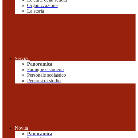
Organizzazione
La storia
Servizi
Panoramica
Famiglie e studenti
Personale scolastico
Percorsi di studio
Novità
Panoramica