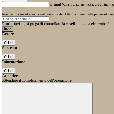
E-mail
Verrà inviato un messaggio all'indirizz
Non hai una e-mail associata al nome utente? Effettua il reset della password tram
E-mail inviata, si prega di controllare la casella di posta elettronica!
Errore
Chiudi
Successo
Chiudi
Informazione
Chiudi
Attendere...
Attendere il completamento dell'operazione...