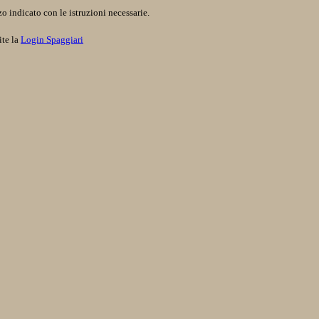
o indicato con le istruzioni necessarie.
ite la
Login Spaggiari