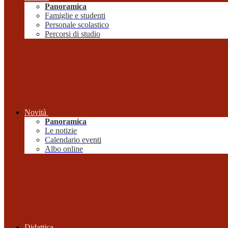
Panoramica
Famiglie e studenti
Personale scolastico
Percorsi di studio
Novità
Panoramica
Le notizie
Calendario eventi
Albo online
Didattica