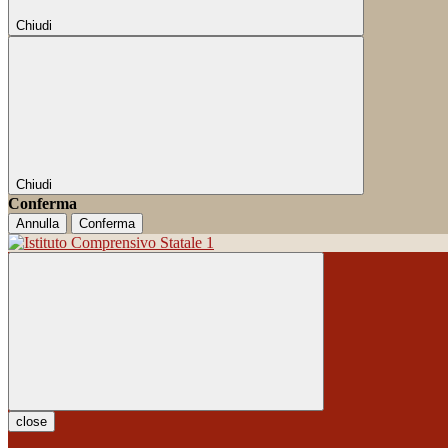
Chiudi
Chiudi
Conferma
Annulla
Conferma
close