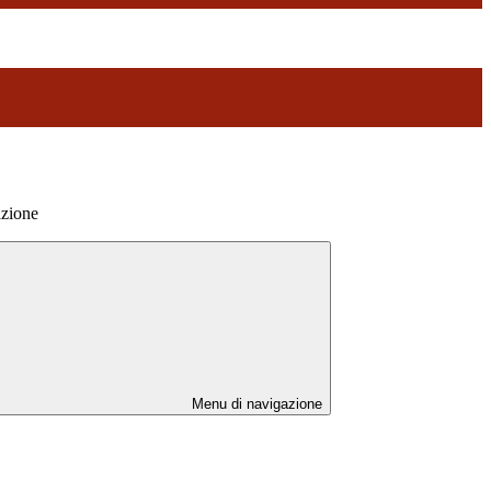
azione
Menu di navigazione