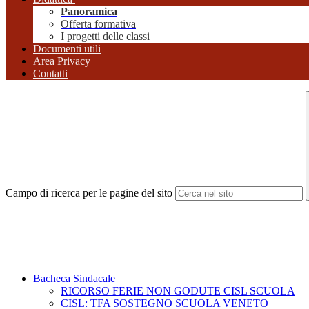
Panoramica
Offerta formativa
I progetti delle classi
Documenti utili
Area Privacy
Contatti
Campo di ricerca per le pagine del sito
Bacheca Sindacale
RICORSO FERIE NON GODUTE CISL SCUOLA
CISL: TFA SOSTEGNO SCUOLA VENETO