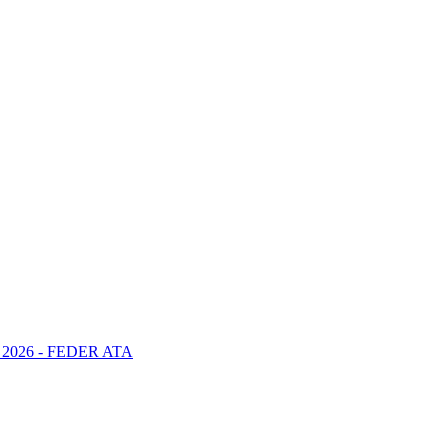
2026 - FEDER ATA