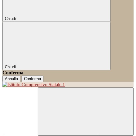
Chiudi
Chiudi
Conferma
Annulla
Conferma