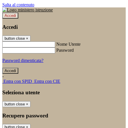
Salta al contenuto
Accedi
Accedi
button close
×
Nome Utente
Password
Password dimenticata?
-
Entra con SPID
Entra con CIE
Seleziona utente
button close
×
Recupero password
button close
×