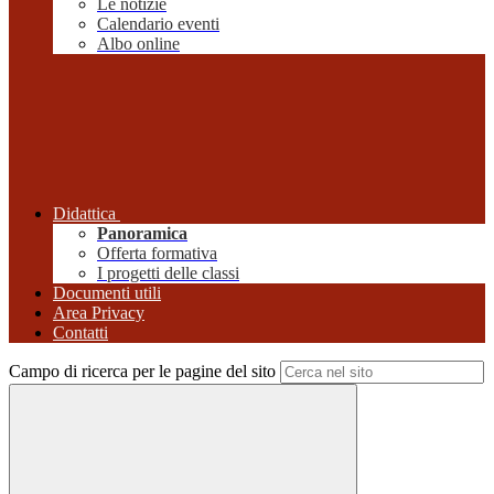
Le notizie
Calendario eventi
Albo online
Didattica
Panoramica
Offerta formativa
I progetti delle classi
Documenti utili
Area Privacy
Contatti
Campo di ricerca per le pagine del sito