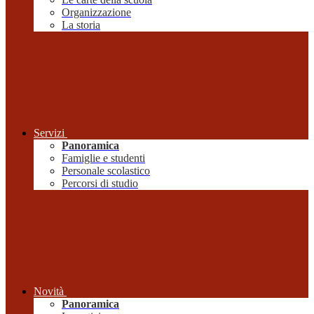
Organizzazione
La storia
Servizi
Panoramica
Famiglie e studenti
Personale scolastico
Percorsi di studio
Novità
Panoramica