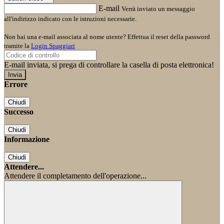
E-mail
Verrà inviato un messaggio
all'indirizzo indicato con le istruzioni necessarie.
Non hai una e-mail associata al nome utente? Effettua il reset della password
tramite la
Login Spaggiari
E-mail inviata, si prega di controllare la casella di posta elettronica!
Errore
Chiudi
Successo
Chiudi
Informazione
Chiudi
Attendere...
Attendere il completamento dell'operazione...