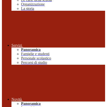
Organizzazione
La storia
Servizi
Panoramica
Famiglie e studenti
Personale scolastico
Percorsi di studio
Novità
Panoramica