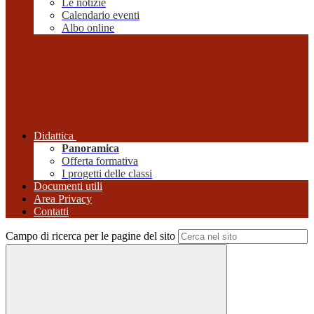
Le notizie
Calendario eventi
Albo online
Didattica
Panoramica
Offerta formativa
I progetti delle classi
Documenti utili
Area Privacy
Contatti
Campo di ricerca per le pagine del sito