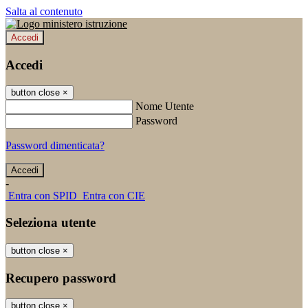
Salta al contenuto
Accedi
Accedi
button close
×
Nome Utente
Password
Password dimenticata?
-
Entra con SPID
Entra con CIE
Seleziona utente
button close
×
Recupero password
button close
×