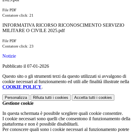
File PDF
Contatore click: 21
INFORMATIVA RICORSO RICONOSCIMENTO SERVIZIO
MILITARE O CIVILE 2025.pdf
File PDF
Contatore click: 23
Notizie
Pubblicato il 07-01-2026
Questo sito o gli strumenti terzi da questo utilizzati si avvalgono di
cookie necessari al funzionamento ed utili alle finalità illustrate nella
COOKIE POLICY
.
Personalizza
Rifiuta tutti
i cookies
Accetta tutti
i cookies
Gestione cookie
In questa schermata è possibile scegliere quali cookie consentire.
I cookie necessari sono quelli che consentono il funzionamento della
piattaforma e non è possibile disabilitarli.
Per conoscere quali sono i cookie necessari al funzionamento potete