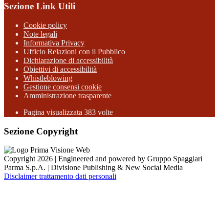
Sezione Link Utili
Cookie policy
Note legali
Informativa Privacy
Ufficio Relazioni con il Pubblico
Dichiarazione di accessibilità
Obiettivi di accessibilità
Whistleblowing
Gestione consensi cookie
Amministrazione trasparente
Pagina visualizzata
383
volte
Sezione Copyright
Copyright 2026 | Engineered and powered by Gruppo Spaggiari
Parma S.p.A. | Divisione Publishing & New Social Media
Disclaimer trattamento dati personali