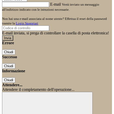
E-mail
Verrà inviato un messaggio
all'indirizzo indicato con le istruzioni necessarie.
Non hai una e-mail associata al nome utente? Effettua il reset della password
tramite la
Login Spaggiari
E-mail inviata, si prega di controllare la casella di posta elettronica!
Errore
Chiudi
Successo
Chiudi
Informazione
Chiudi
Attendere...
Attendere il completamento dell'operazione...