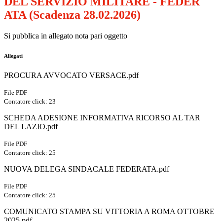
DEL SERVIZIO MILITARE - FEDER
ATA (Scadenza 28.02.2026)
Si pubblica in allegato nota pari oggetto
Allegati
PROCURA AVVOCATO VERSACE.pdf
File PDF
Contatore click: 23
SCHEDA ADESIONE INFORMATIVA RICORSO AL TAR
DEL LAZIO.pdf
File PDF
Contatore click: 25
NUOVA DELEGA SINDACALE FEDERATA.pdf
File PDF
Contatore click: 25
COMUNICATO STAMPA SU VITTORIA A ROMA OTTOBRE
2025.pdf