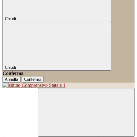
Chiudi
Chiudi
Conferma
Annulla
Conferma