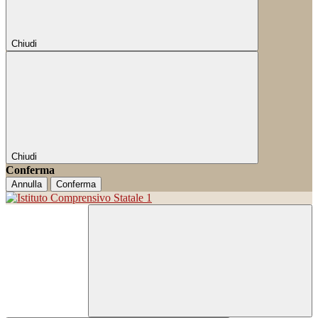
Chiudi
Chiudi
Conferma
Annulla
Conferma