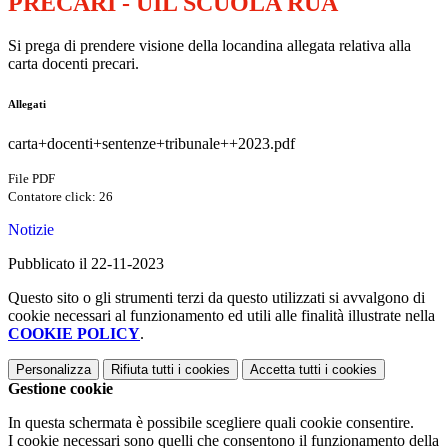
PRECARI - UIL SCUOLA RUA
Si prega di prendere visione della locandina allegata relativa alla
carta docenti precari.
Allegati
carta+docenti+sentenze+tribunale++2023.pdf
File PDF
Contatore click: 26
Notizie
Pubblicato il 22-11-2023
Questo sito o gli strumenti terzi da questo utilizzati si avvalgono di
cookie necessari al funzionamento ed utili alle finalità illustrate nella
COOKIE POLICY
.
Personalizza
Rifiuta tutti
i cookies
Accetta tutti
i cookies
Gestione cookie
In questa schermata è possibile scegliere quali cookie consentire.
I cookie necessari sono quelli che consentono il funzionamento della