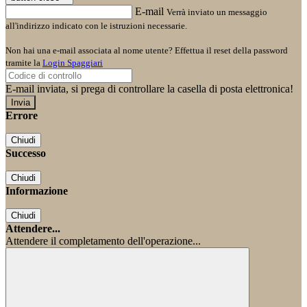
E-mail
Verrà inviato un messaggio
all'indirizzo indicato con le istruzioni necessarie.
Non hai una e-mail associata al nome utente? Effettua il reset della password
tramite la
Login Spaggiari
E-mail inviata, si prega di controllare la casella di posta elettronica!
Errore
Chiudi
Successo
Chiudi
Informazione
Chiudi
Attendere...
Attendere il completamento dell'operazione...