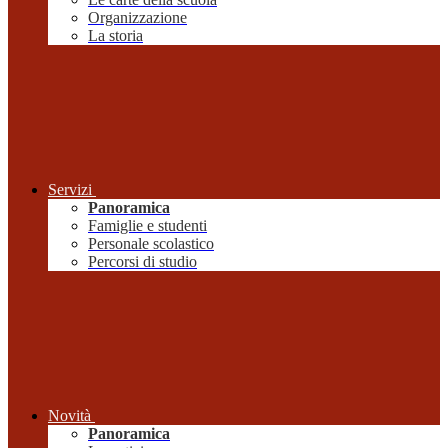
Organizzazione
La storia
Servizi
Panoramica
Famiglie e studenti
Personale scolastico
Percorsi di studio
Novità
Panoramica