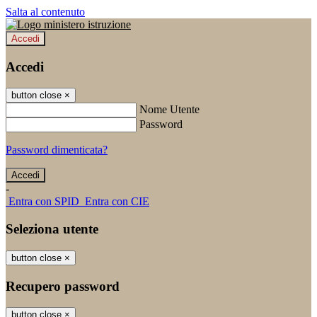
Salta al contenuto
Accedi
Accedi
button close
×
Nome Utente
Password
Password dimenticata?
-
Entra con SPID
Entra con CIE
Seleziona utente
button close
×
Recupero password
button close
×