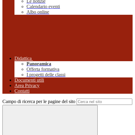
Le notizie
Calendario eventi
Albo online
Didattica
Panoramica
Offerta formativa
I progetti delle classi
Documenti utili
Area Privacy
Contatti
Campo di ricerca per le pagine del sito