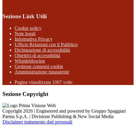
Sezione Link Utili
Cookie policy
Note legali
Informativa Privacy
Ufficio Relazioni con il Pubblico
Dichiarazione di accessibilità
Obiettivi di accessibilità
Whistleblowing
Gestione consensi cookie
Amministrazione trasparente
Pagina visualizzata
1007
volte
Sezione Copyright
Copyright 2026 | Engineered and powered by Gruppo Spaggiari
Parma S.p.A. | Divisione Publishing & New Social Media
Disclaimer trattamento dati personali