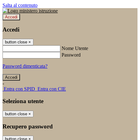
Salta al contenuto
Accedi
Accedi
button close
×
Nome Utente
Password
Password dimenticata?
-
Entra con SPID
Entra con CIE
Seleziona utente
button close
×
Recupero password
button close
×