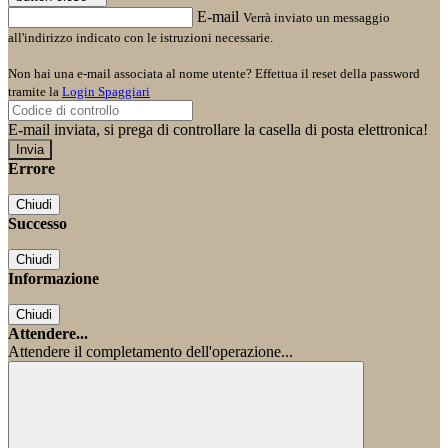
E-mail
Verrà inviato un messaggio
all'indirizzo indicato con le istruzioni necessarie.
Non hai una e-mail associata al nome utente? Effettua il reset della password
tramite la
Login Spaggiari
E-mail inviata, si prega di controllare la casella di posta elettronica!
Errore
Chiudi
Successo
Chiudi
Informazione
Chiudi
Attendere...
Attendere il completamento dell'operazione...