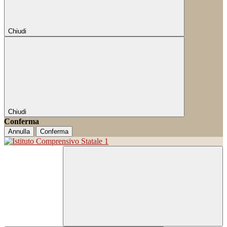
Chiudi
Chiudi
Conferma
Annulla
Conferma