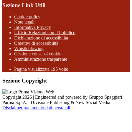
Sezione Link Utili
Cookie policy
Note legali
Informativa Privacy
Ufficio Relazioni con il Pubblico
Dichiarazione di accessibilità
Obiettivi di accessibilità
Whistleblowing
Gestione consensi cookie
Amministrazione trasparente
Pagina visualizzata
195
volte
Sezione Copyright
Copyright 2026 | Engineered and powered by Gruppo Spaggiari
Parma S.p.A. | Divisione Publishing & New Social Media
Disclaimer trattamento dati personali