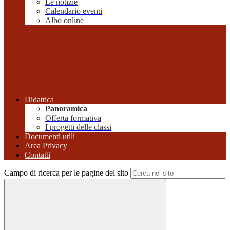
Le notizie
Calendario eventi
Albo online
Didattica
Panoramica
Offerta formativa
I progetti delle classi
Documenti utili
Area Privacy
Contatti
Campo di ricerca per le pagine del sito