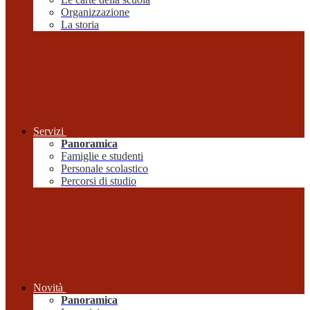
Organizzazione
La storia
Servizi
Panoramica
Famiglie e studenti
Personale scolastico
Percorsi di studio
Novità
Panoramica