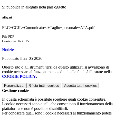
Si pubblica in allegato nota pari oggetto
Allegati
FLC+CGIL+Comunicato+-+Taglio+personale+ATA.pdf
File PDF
Contatore click: 15
Notizie
Pubblicato il 22-05-2026
Questo sito o gli strumenti terzi da questo utilizzati si avvalgono di
cookie necessari al funzionamento ed utili alle finalità illustrate nella
COOKIE POLICY
.
Personalizza
Rifiuta tutti
i cookies
Accetta tutti
i cookies
Gestione cookie
In questa schermata è possibile scegliere quali cookie consentire.
I cookie necessari sono quelli che consentono il funzionamento della
piattaforma e non è possibile disabilitarli.
Per conoscere quali sono i cookie necessari al funzionamento potete