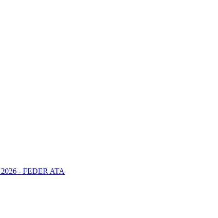
2026 - FEDER ATA