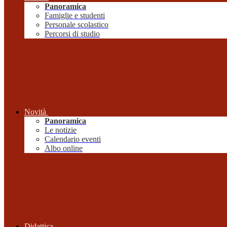
Panoramica
Famiglie e studenti
Personale scolastico
Percorsi di studio
Novità
Panoramica
Le notizie
Calendario eventi
Albo online
Didattica