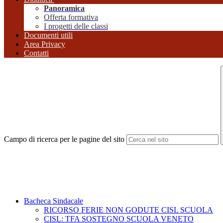
Panoramica
Offerta formativa
I progetti delle classi
Documenti utili
Area Privacy
Contatti
Campo di ricerca per le pagine del sito
Bacheca Sindacale
RICORSO FERIE NON GODUTE CISL SCUOLA
CISL: TFA SOSTEGNO SCUOLA VENETO