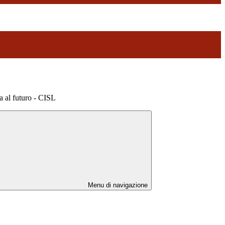
a al futuro - CISL
Menu di navigazione