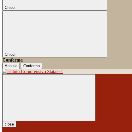
Chiudi
Chiudi
Conferma
Annulla
Conferma
close