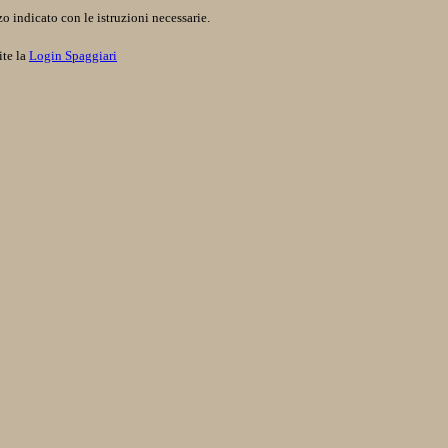
o indicato con le istruzioni necessarie.
ite la
Login Spaggiari