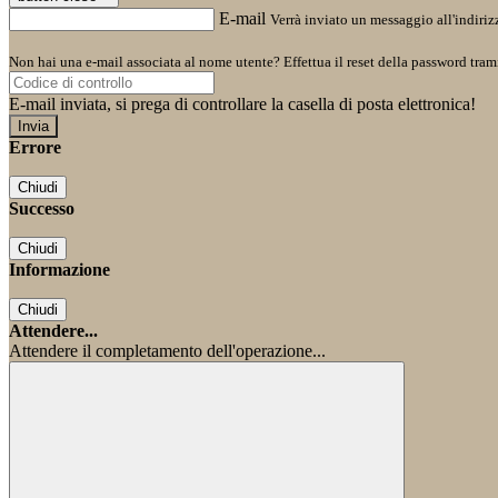
E-mail
Verrà inviato un messaggio all'indirizz
Non hai una e-mail associata al nome utente? Effettua il reset della password tram
E-mail inviata, si prega di controllare la casella di posta elettronica!
Errore
Chiudi
Successo
Chiudi
Informazione
Chiudi
Attendere...
Attendere il completamento dell'operazione...