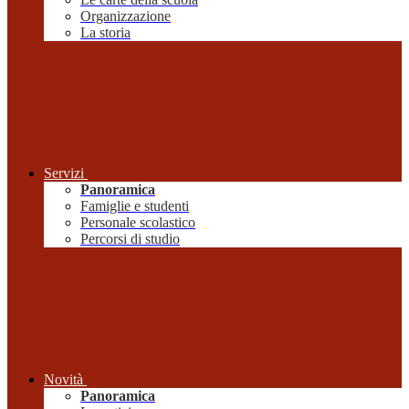
Organizzazione
La storia
Servizi
Panoramica
Famiglie e studenti
Personale scolastico
Percorsi di studio
Novità
Panoramica