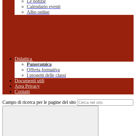
Le notizie
Calendario eventi
Albo online
Didattica
Panoramica
Offerta formativa
I progetti delle classi
Documenti utili
Area Privacy
Contatti
Campo di ricerca per le pagine del sito