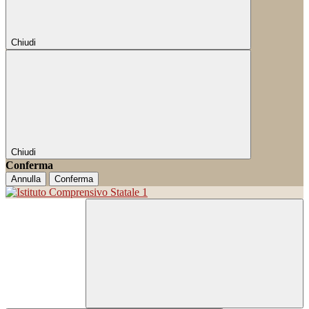
Chiudi
Chiudi
Conferma
Annulla
Conferma