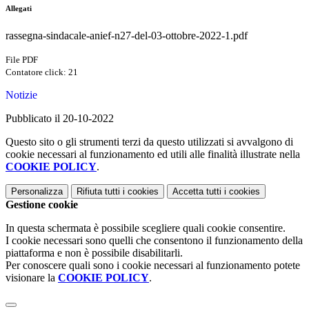
Allegati
rassegna-sindacale-anief-n27-del-03-ottobre-2022-1.pdf
File PDF
Contatore click: 21
Notizie
Pubblicato il 20-10-2022
Questo sito o gli strumenti terzi da questo utilizzati si avvalgono di
cookie necessari al funzionamento ed utili alle finalità illustrate nella
COOKIE POLICY
.
Personalizza
Rifiuta tutti
i cookies
Accetta tutti
i cookies
Gestione cookie
In questa schermata è possibile scegliere quali cookie consentire.
I cookie necessari sono quelli che consentono il funzionamento della
piattaforma e non è possibile disabilitarli.
Per conoscere quali sono i cookie necessari al funzionamento potete
visionare la
COOKIE POLICY
.