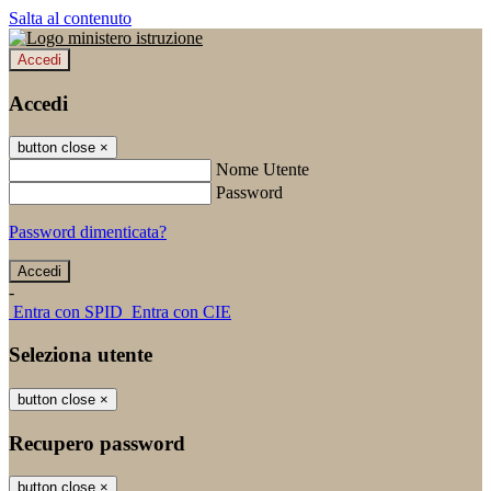
Salta al contenuto
Accedi
Accedi
button close
×
Nome Utente
Password
Password dimenticata?
-
Entra con SPID
Entra con CIE
Seleziona utente
button close
×
Recupero password
button close
×