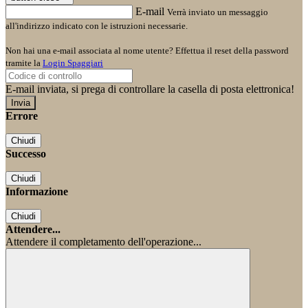
E-mail
Verrà inviato un messaggio
all'indirizzo indicato con le istruzioni necessarie.
Non hai una e-mail associata al nome utente? Effettua il reset della password
tramite la
Login Spaggiari
E-mail inviata, si prega di controllare la casella di posta elettronica!
Errore
Chiudi
Successo
Chiudi
Informazione
Chiudi
Attendere...
Attendere il completamento dell'operazione...