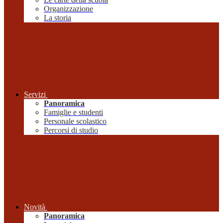
Organizzazione
La storia
Servizi
Panoramica
Famiglie e studenti
Personale scolastico
Percorsi di studio
Novità
Panoramica