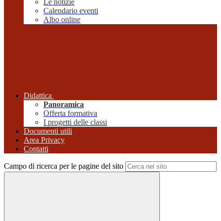
Le notizie
Calendario eventi
Albo online
Didattica
Panoramica
Offerta formativa
I progetti delle classi
Documenti utili
Area Privacy
Contatti
Campo di ricerca per le pagine del sito