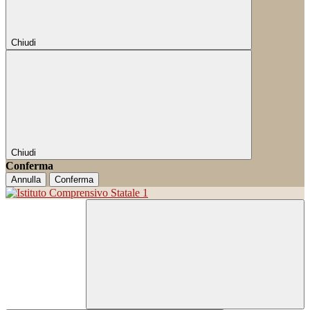
Chiudi
Chiudi
Conferma
Annulla
Conferma