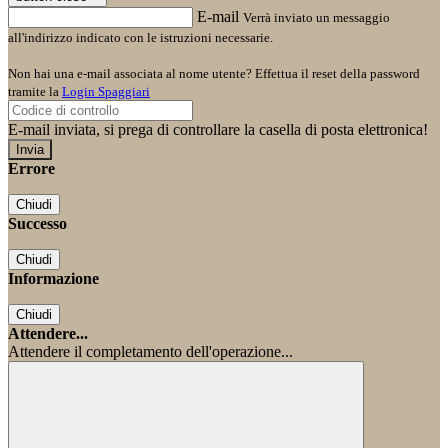
E-mail
Verrà inviato un messaggio
all'indirizzo indicato con le istruzioni necessarie.
Non hai una e-mail associata al nome utente? Effettua il reset della password
tramite la
Login Spaggiari
E-mail inviata, si prega di controllare la casella di posta elettronica!
Errore
Chiudi
Successo
Chiudi
Informazione
Chiudi
Attendere...
Attendere il completamento dell'operazione...