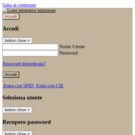
Salta al contenuto
Accedi
Accedi
button close
×
Nome Utente
Password
Password dimenticata?
-
Entra con SPID
Entra con CIE
Seleziona utente
button close
×
Recupero password
button close
×