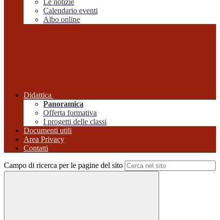
Le notizie
Calendario eventi
Albo online
Didattica
Panoramica
Offerta formativa
I progetti delle classi
Documenti utili
Area Privacy
Contatti
Campo di ricerca per le pagine del sito