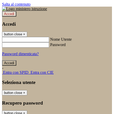
Salta al contenuto
Accedi
Accedi
button close
×
Nome Utente
Password
Password dimenticata?
-
Entra con SPID
Entra con CIE
Seleziona utente
button close
×
Recupero password
button close
×