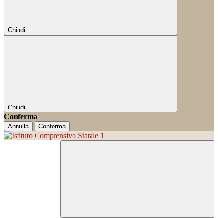
Chiudi
Chiudi
Conferma
Annulla
Conferma