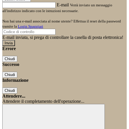
E-mail
Verrà inviato un messaggio
all'indirizzo indicato con le istruzioni necessarie.
Non hai una e-mail associata al nome utente? Effettua il reset della password
tramite la
Login Spaggiari
E-mail inviata, si prega di controllare la casella di posta elettronica!
Errore
Chiudi
Successo
Chiudi
Informazione
Chiudi
Attendere...
Attendere il completamento dell'operazione...