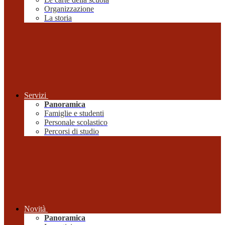
Organizzazione
La storia
Servizi
Panoramica
Famiglie e studenti
Personale scolastico
Percorsi di studio
Novità
Panoramica