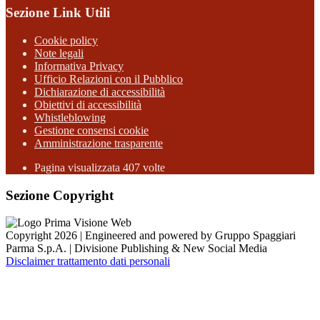
Sezione Link Utili
Cookie policy
Note legali
Informativa Privacy
Ufficio Relazioni con il Pubblico
Dichiarazione di accessibilità
Obiettivi di accessibilità
Whistleblowing
Gestione consensi cookie
Amministrazione trasparente
Pagina visualizzata
407
volte
Sezione Copyright
Copyright 2026 | Engineered and powered by Gruppo Spaggiari
Parma S.p.A. | Divisione Publishing & New Social Media
Disclaimer trattamento dati personali