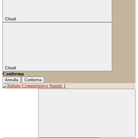
Chiudi
Chiudi
Conferma
Annulla
Conferma