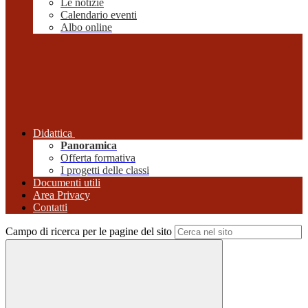
Le notizie
Calendario eventi
Albo online
Didattica
Panoramica
Offerta formativa
I progetti delle classi
Documenti utili
Area Privacy
Contatti
Campo di ricerca per le pagine del sito