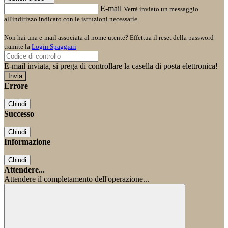
E-mail
Verrà inviato un messaggio
all'indirizzo indicato con le istruzioni necessarie.
Non hai una e-mail associata al nome utente? Effettua il reset della password
tramite la
Login Spaggiari
E-mail inviata, si prega di controllare la casella di posta elettronica!
Errore
Chiudi
Successo
Chiudi
Informazione
Chiudi
Attendere...
Attendere il completamento dell'operazione...