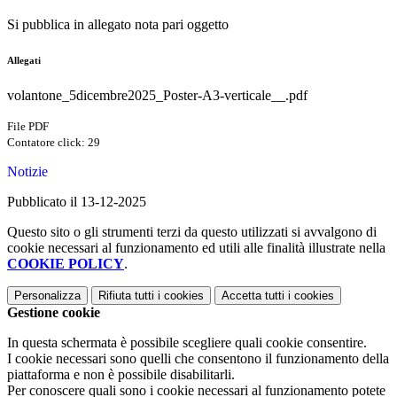
Si pubblica in allegato nota pari oggetto
Allegati
volantone_5dicembre2025_Poster-A3-verticale__.pdf
File PDF
Contatore click: 29
Notizie
Pubblicato il 13-12-2025
Questo sito o gli strumenti terzi da questo utilizzati si avvalgono di
cookie necessari al funzionamento ed utili alle finalità illustrate nella
COOKIE POLICY
.
Personalizza
Rifiuta tutti
i cookies
Accetta tutti
i cookies
Gestione cookie
In questa schermata è possibile scegliere quali cookie consentire.
I cookie necessari sono quelli che consentono il funzionamento della
piattaforma e non è possibile disabilitarli.
Per conoscere quali sono i cookie necessari al funzionamento potete