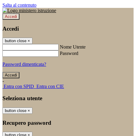
Salta al contenuto
Accedi
Accedi
button close
×
Nome Utente
Password
Password dimenticata?
-
Entra con SPID
Entra con CIE
Seleziona utente
button close
×
Recupero password
button close
×