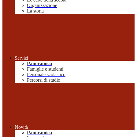
Organizzazione
La storia
Servizi
Panoramica
Famiglie e studenti
Personale scolastico
Percorsi di studio
Novità
Panoramica