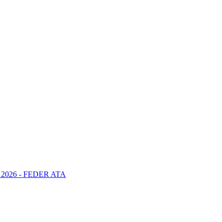
2026 - FEDER ATA