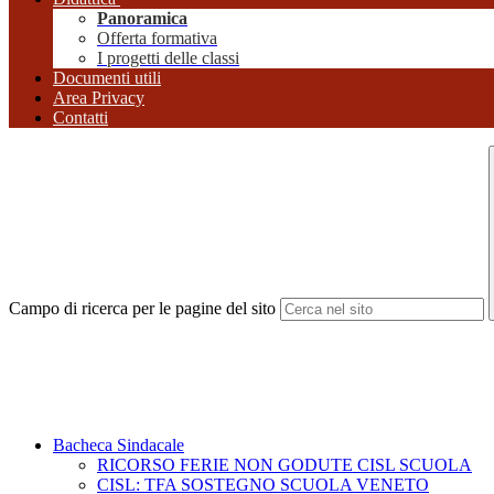
Panoramica
Offerta formativa
I progetti delle classi
Documenti utili
Area Privacy
Contatti
Campo di ricerca per le pagine del sito
Bacheca Sindacale
RICORSO FERIE NON GODUTE CISL SCUOLA
CISL: TFA SOSTEGNO SCUOLA VENETO