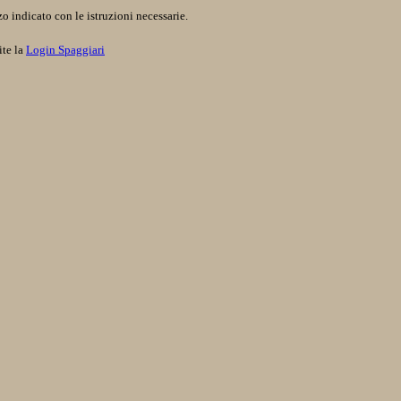
o indicato con le istruzioni necessarie.
ite la
Login Spaggiari