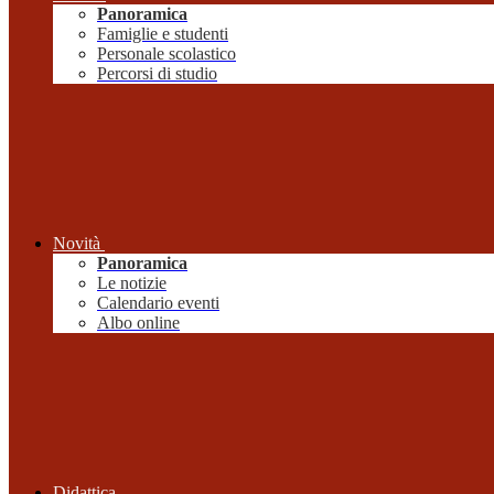
Panoramica
Famiglie e studenti
Personale scolastico
Percorsi di studio
Novità
Panoramica
Le notizie
Calendario eventi
Albo online
Didattica