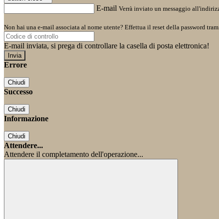
E-mail
Verrà inviato un messaggio all'indirizz
Non hai una e-mail associata al nome utente? Effettua il reset della password tram
E-mail inviata, si prega di controllare la casella di posta elettronica!
Errore
Chiudi
Successo
Chiudi
Informazione
Chiudi
Attendere...
Attendere il completamento dell'operazione...