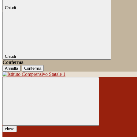
Chiudi
Chiudi
Conferma
Annulla
Conferma
close