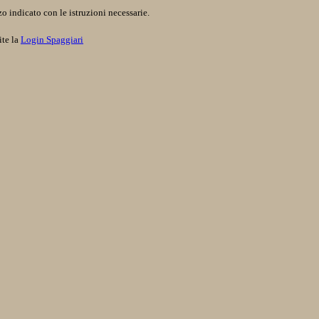
o indicato con le istruzioni necessarie.
ite la
Login Spaggiari