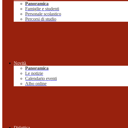
Panoramica
Famiglie e studenti
Personale scolastico
Percorsi di studio
Novità
Panoramica
Le notizie
Calendario eventi
Albo online
Didattica