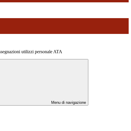
egnazioni utilizzi personale ATA
Menu di navigazione