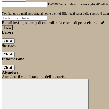
E-mail
Verrà inviato un messaggio all'indirizz
Non hai una e-mail associata al nome utente? Effettua il reset della password tram
E-mail inviata, si prega di controllare la casella di posta elettronica!
Errore
Chiudi
Successo
Chiudi
Informazione
Chiudi
Attendere...
Attendere il completamento dell'operazione...