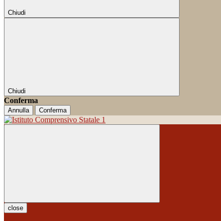
Chiudi
Chiudi
Conferma
Annulla
Conferma
close