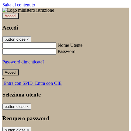
Salta al contenuto
Accedi
Accedi
button close
×
Nome Utente
Password
Password dimenticata?
-
Entra con SPID
Entra con CIE
Seleziona utente
button close
×
Recupero password
button close
×