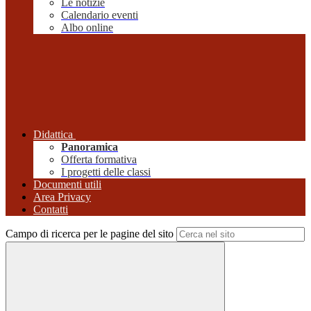
Le notizie
Calendario eventi
Albo online
Didattica
Panoramica
Offerta formativa
I progetti delle classi
Documenti utili
Area Privacy
Contatti
Campo di ricerca per le pagine del sito