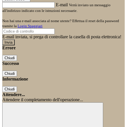
E-mail
Verrà inviato un messaggio
all'indirizzo indicato con le istruzioni necessarie.
Non hai una e-mail associata al nome utente? Effettua il reset della password
tramite la
Login Spaggiari
E-mail inviata, si prega di controllare la casella di posta elettronica!
Errore
Chiudi
Successo
Chiudi
Informazione
Chiudi
Attendere...
Attendere il completamento dell'operazione...