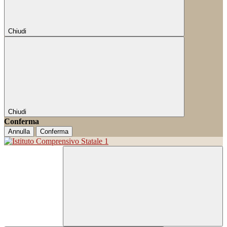
Chiudi
Chiudi
Conferma
Annulla
Conferma