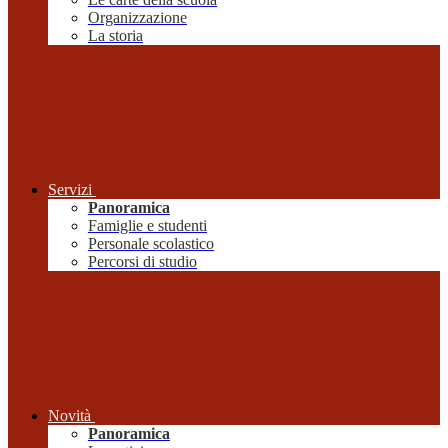
Organizzazione
La storia
Servizi
Panoramica
Famiglie e studenti
Personale scolastico
Percorsi di studio
Novità
Panoramica