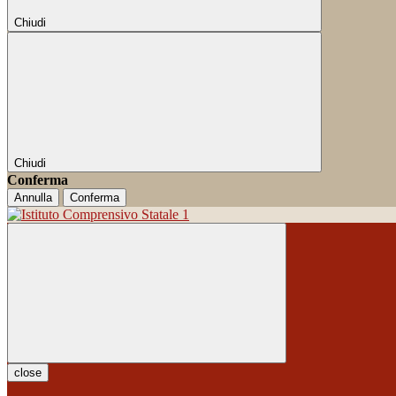
Chiudi
Chiudi
Conferma
Annulla
Conferma
close