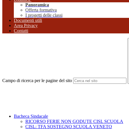
Panoramica
Offerta formativa
I progetti delle classi
Documenti utili
Area Privacy
Contatti
Campo di ricerca per le pagine del sito
Bacheca Sindacale
RICORSO FERIE NON GODUTE CISL SCUOLA
CISL: TFA SOSTEGNO SCUOLA VENETO