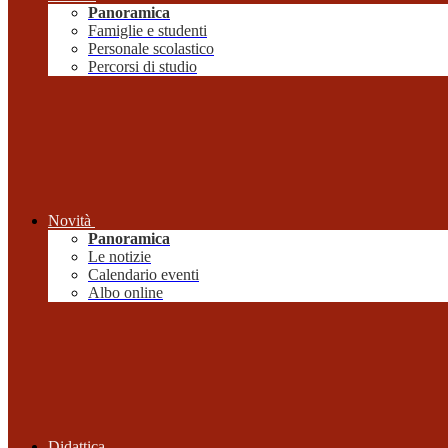
Panoramica
Famiglie e studenti
Personale scolastico
Percorsi di studio
Novità
Panoramica
Le notizie
Calendario eventi
Albo online
Didattica