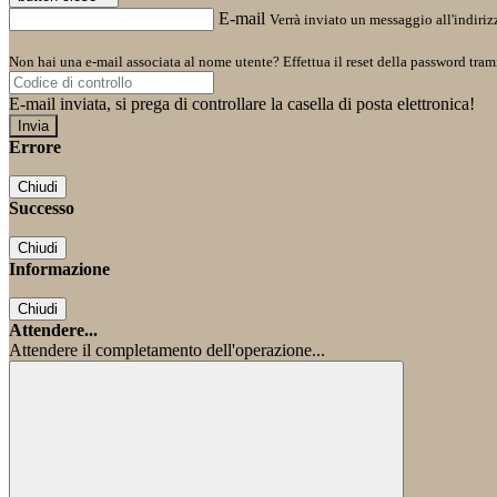
E-mail
Verrà inviato un messaggio all'indirizz
Non hai una e-mail associata al nome utente? Effettua il reset della password tram
E-mail inviata, si prega di controllare la casella di posta elettronica!
Errore
Chiudi
Successo
Chiudi
Informazione
Chiudi
Attendere...
Attendere il completamento dell'operazione...