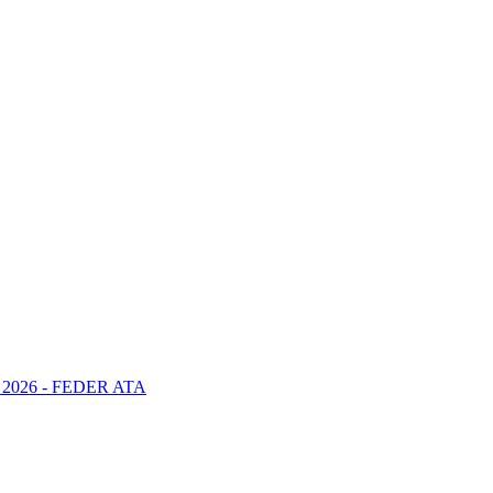
2026 - FEDER ATA