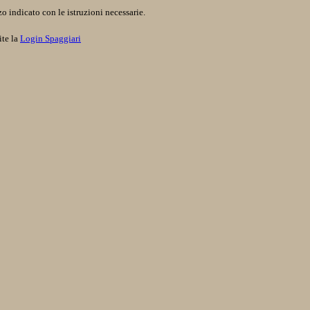
o indicato con le istruzioni necessarie.
ite la
Login Spaggiari