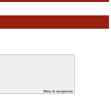
Menu di navigazione