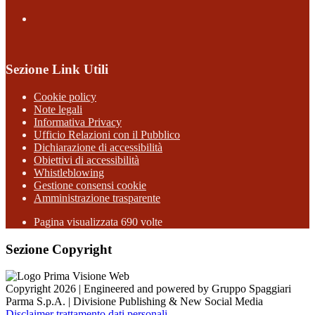
Sezione Link Utili
Cookie policy
Note legali
Informativa Privacy
Ufficio Relazioni con il Pubblico
Dichiarazione di accessibilità
Obiettivi di accessibilità
Whistleblowing
Gestione consensi cookie
Amministrazione trasparente
Pagina visualizzata
690
volte
Sezione Copyright
Copyright 2026 | Engineered and powered by Gruppo Spaggiari
Parma S.p.A. | Divisione Publishing & New Social Media
Disclaimer trattamento dati personali