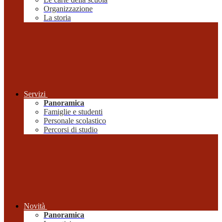
Organizzazione
La storia
Servizi
Panoramica
Famiglie e studenti
Personale scolastico
Percorsi di studio
Novità
Panoramica