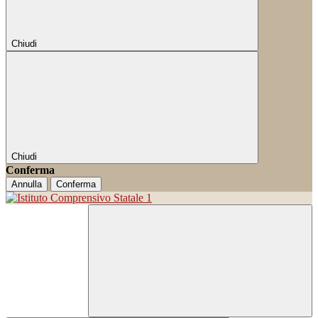
Chiudi
Chiudi
Conferma
Annulla
Conferma