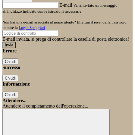
E-mail
Verrà inviato un messaggio
all'indirizzo indicato con le istruzioni necessarie.
Non hai una e-mail associata al nome utente? Effettua il reset della password
tramite la
Login Spaggiari
E-mail inviata, si prega di controllare la casella di posta elettronica!
Errore
Chiudi
Successo
Chiudi
Informazione
Chiudi
Attendere...
Attendere il completamento dell'operazione...