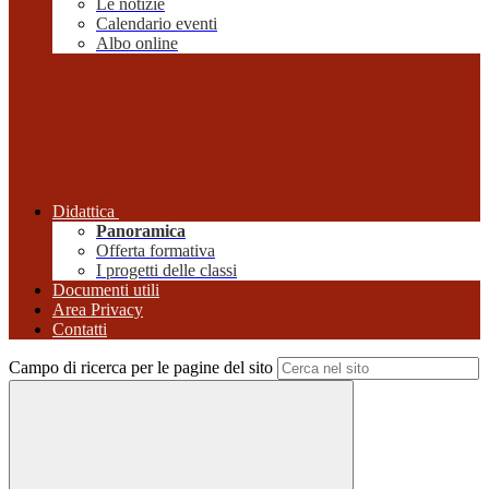
Le notizie
Calendario eventi
Albo online
Didattica
Panoramica
Offerta formativa
I progetti delle classi
Documenti utili
Area Privacy
Contatti
Campo di ricerca per le pagine del sito