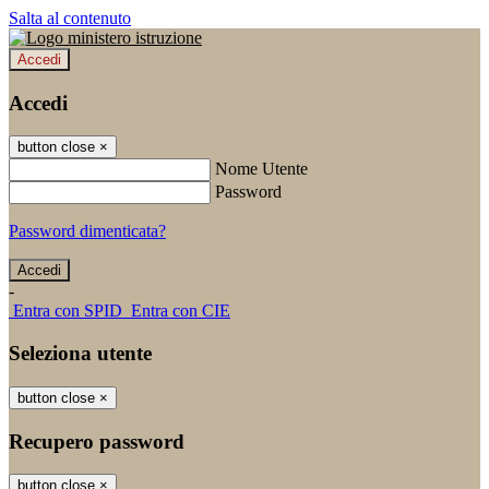
Salta al contenuto
Accedi
Accedi
button close
×
Nome Utente
Password
Password dimenticata?
-
Entra con SPID
Entra con CIE
Seleziona utente
button close
×
Recupero password
button close
×