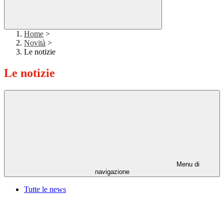
Home
>
Novità
>
Le notizie
Le notizie
Menu di
navigazione
Tutte le news