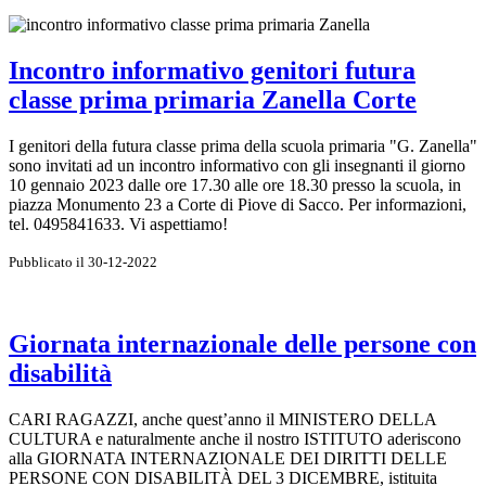
Incontro informativo genitori futura
classe prima primaria Zanella Corte
I genitori della futura classe prima della scuola primaria "G. Zanella"
sono invitati ad un incontro informativo con gli insegnanti il giorno
10 gennaio 2023 dalle ore 17.30 alle ore 18.30 presso la scuola, in
piazza Monumento 23 a Corte di Piove di Sacco. Per informazioni,
tel. 0495841633. Vi aspettiamo!
Pubblicato il 30-12-2022
Giornata internazionale delle persone con
disabilità
CARI RAGAZZI, anche quest’anno il MINISTERO DELLA
CULTURA e naturalmente anche il nostro ISTITUTO aderiscono
alla GIORNATA INTERNAZIONALE DEI DIRITTI DELLE
PERSONE CON DISABILITÀ DEL 3 DICEMBRE, istituita