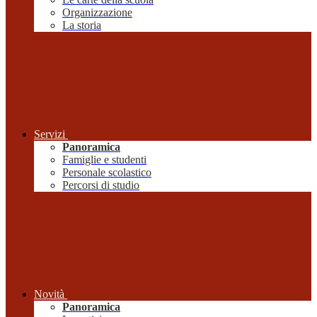
Organizzazione
La storia
Servizi
Panoramica
Famiglie e studenti
Personale scolastico
Percorsi di studio
Novità
Panoramica