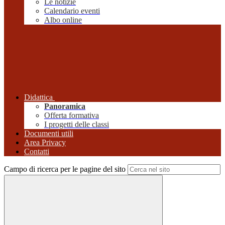
Le notizie
Calendario eventi
Albo online
Didattica
Panoramica
Offerta formativa
I progetti delle classi
Documenti utili
Area Privacy
Contatti
Campo di ricerca per le pagine del sito