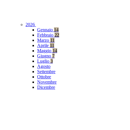
2026
Gennaio
14
Febbraio
22
Marzo
11
Aprile
11
Maggio
14
Giugno
7
Luglio
3
Agosto
Settembre
Ottobre
Novembre
Dicembre