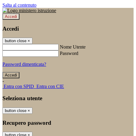
Salta al contenuto
Accedi
Accedi
button close
×
Nome Utente
Password
Password dimenticata?
-
Entra con SPID
Entra con CIE
Seleziona utente
button close
×
Recupero password
button close
×