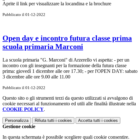
Aprite il link per visualizzare la locandina e la brochure
Pubblicato il 01-12-2022
Open day e incontro futura classe prima
scuola primaria Marconi
La scuola primaria "G. Marconi" di Arzerello vi aspetta: - per un
incontro con gli insegnanti per la formazione della futura classe
prima: giovedì 1 dicembre alle ore 17.30; - per l'OPEN DAY: sabato
3 dicembre alle ore 9.00 alle 11.00
Pubblicato il 01-12-2022
Questo sito o gli strumenti terzi da questo utilizzati si avvalgono di
cookie necessari al funzionamento ed utili alle finalità illustrate nella
COOKIE POLICY
.
Personalizza
Rifiuta tutti
i cookies
Accetta tutti
i cookies
Gestione cookie
In questa schermata è possibile scegliere quali cookie consentire.