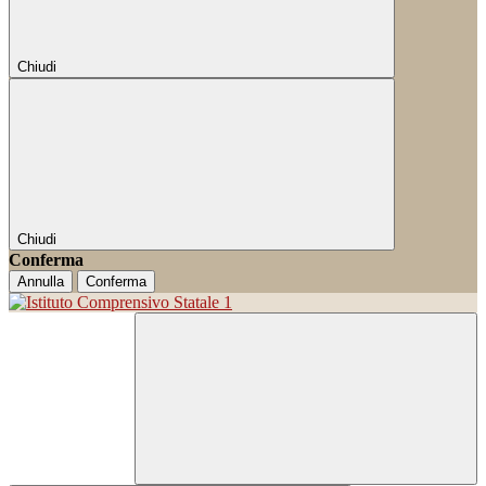
Chiudi
Chiudi
Conferma
Annulla
Conferma