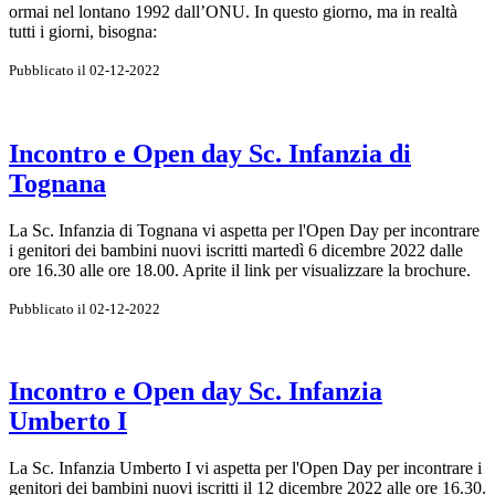
ormai nel lontano 1992 dall’ONU. In questo giorno, ma in realtà
tutti i giorni, bisogna:
Pubblicato il 02-12-2022
Incontro e Open day Sc. Infanzia di
Tognana
La Sc. Infanzia di Tognana vi aspetta per l'Open Day per incontrare
i genitori dei bambini nuovi iscritti martedì 6 dicembre 2022 dalle
ore 16.30 alle ore 18.00. Aprite il link per visualizzare la brochure.
Pubblicato il 02-12-2022
Incontro e Open day Sc. Infanzia
Umberto I
La Sc. Infanzia Umberto I vi aspetta per l'Open Day per incontrare i
genitori dei bambini nuovi iscritti il 12 dicembre 2022 alle ore 16.30.