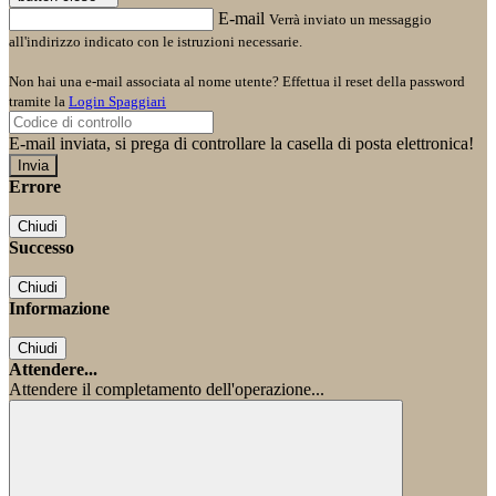
E-mail
Verrà inviato un messaggio
all'indirizzo indicato con le istruzioni necessarie.
Non hai una e-mail associata al nome utente? Effettua il reset della password
tramite la
Login Spaggiari
E-mail inviata, si prega di controllare la casella di posta elettronica!
Errore
Chiudi
Successo
Chiudi
Informazione
Chiudi
Attendere...
Attendere il completamento dell'operazione...