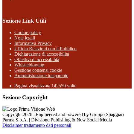
Sezione Link Utili
Cookie policy
Note legali
Informativa Privacy
Ufficio Relazioni con il Pubblico
Dichiarazione di accessibilità
Obiettivi di accessibilità
Whistleblowing
Gestione consensi cookie
Amministrazione trasparente
Pagina visualizzata
142550
volte
Sezione Copyright
Copyright 2026 | Engineered and powered by Gruppo Spaggiari
Parma S.p.A. | Divisione Publishing & New Social Media
Disclaimer trattamento dati personali