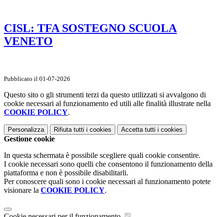
CISL: TFA SOSTEGNO SCUOLA
VENETO
Pubblicato il 01-07-2026
Questo sito o gli strumenti terzi da questo utilizzati si avvalgono di
cookie necessari al funzionamento ed utili alle finalità illustrate nella
COOKIE POLICY
.
Personalizza
Rifiuta tutti
i cookies
Accetta tutti
i cookies
Gestione cookie
In questa schermata è possibile scegliere quali cookie consentire.
I cookie necessari sono quelli che consentono il funzionamento della
piattaforma e non è possibile disabilitarli.
Per conoscere quali sono i cookie necessari al funzionamento potete
visionare la
COOKIE POLICY
.
Cookie necessari per il funzionamento