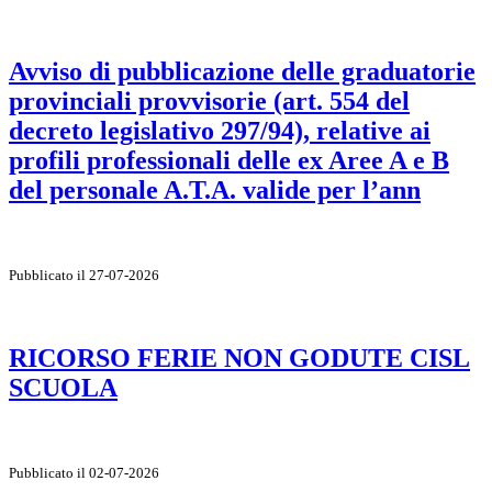
Avviso di pubblicazione delle graduatorie
provinciali provvisorie (art. 554 del
decreto legislativo 297/94), relative ai
profili professionali delle ex Aree A e B
del personale A.T.A. valide per l’ann
Pubblicato il 27-07-2026
RICORSO FERIE NON GODUTE CISL
SCUOLA
Pubblicato il 02-07-2026