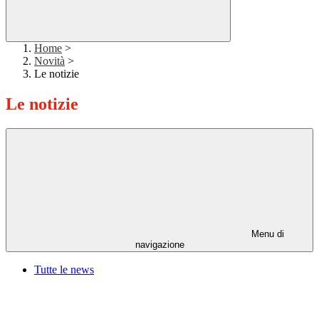
Home
>
Novità
>
Le notizie
Le notizie
Menu di
navigazione
Tutte le news