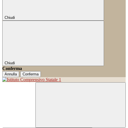
Chiudi
Chiudi
Conferma
Annulla
Conferma