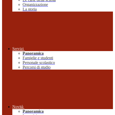
Organizzazione
La storia
Servizi
Panoramica
Famiglie e studenti
Personale scolastico
Percorsi di studio
Novità
Panoramica