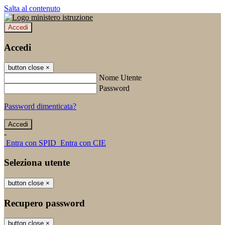
Salta al contenuto
Accedi
Accedi
button close
×
Nome Utente
Password
Password dimenticata?
-
Entra con SPID
Entra con CIE
Seleziona utente
button close
×
Recupero password
button close
×