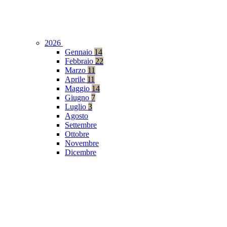
2026
Gennaio
14
Febbraio
22
Marzo
11
Aprile
11
Maggio
14
Giugno
7
Luglio
3
Agosto
Settembre
Ottobre
Novembre
Dicembre