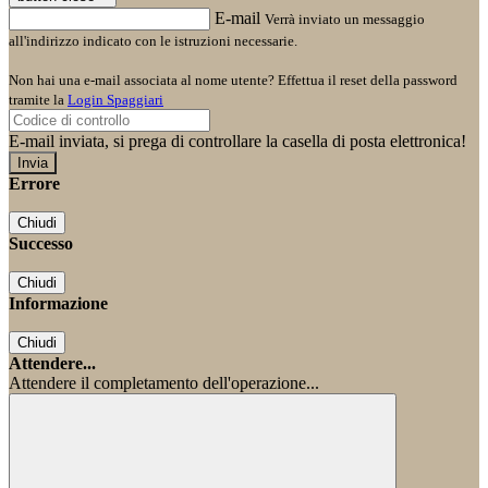
E-mail
Verrà inviato un messaggio
all'indirizzo indicato con le istruzioni necessarie.
Non hai una e-mail associata al nome utente? Effettua il reset della password
tramite la
Login Spaggiari
E-mail inviata, si prega di controllare la casella di posta elettronica!
Errore
Chiudi
Successo
Chiudi
Informazione
Chiudi
Attendere...
Attendere il completamento dell'operazione...