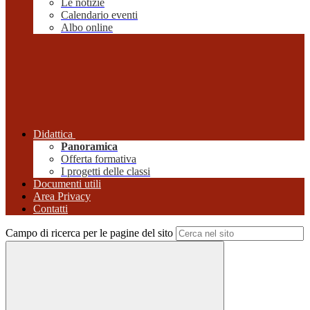
Le notizie
Calendario eventi
Albo online
Didattica
Panoramica
Offerta formativa
I progetti delle classi
Documenti utili
Area Privacy
Contatti
Campo di ricerca per le pagine del sito