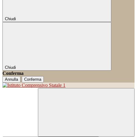
Chiudi
Chiudi
Conferma
Annulla
Conferma