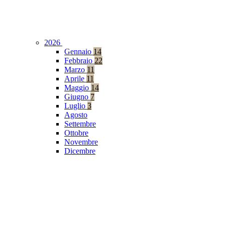
2026
Gennaio
14
Febbraio
22
Marzo
11
Aprile
11
Maggio
14
Giugno
7
Luglio
3
Agosto
Settembre
Ottobre
Novembre
Dicembre