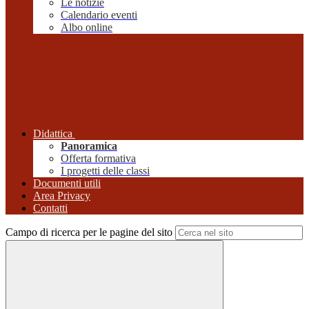
Le notizie
Calendario eventi
Albo online
Didattica
Panoramica
Offerta formativa
I progetti delle classi
Documenti utili
Area Privacy
Contatti
Campo di ricerca per le pagine del sito