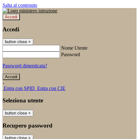
Salta al contenuto
Accedi
Accedi
button close
×
Nome Utente
Password
Password dimenticata?
-
Entra con SPID
Entra con CIE
Seleziona utente
button close
×
Recupero password
button close
×