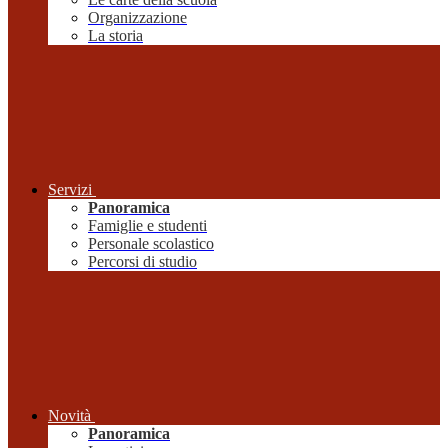
Organizzazione
La storia
Servizi
Panoramica
Famiglie e studenti
Personale scolastico
Percorsi di studio
Novità
Panoramica