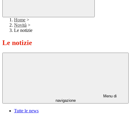
Home
>
Novità
>
Le notizie
Le notizie
Menu di
navigazione
Tutte le news