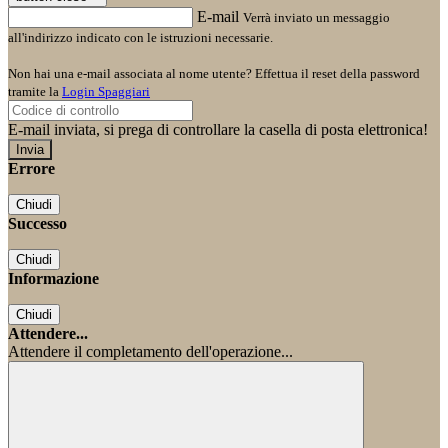
E-mail
Verrà inviato un messaggio
all'indirizzo indicato con le istruzioni necessarie.
Non hai una e-mail associata al nome utente? Effettua il reset della password
tramite la
Login Spaggiari
E-mail inviata, si prega di controllare la casella di posta elettronica!
Errore
Chiudi
Successo
Chiudi
Informazione
Chiudi
Attendere...
Attendere il completamento dell'operazione...