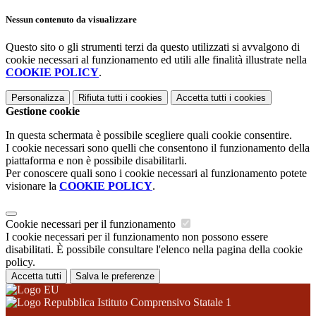
Nessun contenuto da visualizzare
Questo sito o gli strumenti terzi da questo utilizzati si avvalgono di
cookie necessari al funzionamento ed utili alle finalità illustrate nella
COOKIE POLICY
.
Personalizza
Rifiuta tutti
i cookies
Accetta tutti
i cookies
Gestione cookie
In questa schermata è possibile scegliere quali cookie consentire.
I cookie necessari sono quelli che consentono il funzionamento della
piattaforma e non è possibile disabilitarli.
Per conoscere quali sono i cookie necessari al funzionamento potete
visionare la
COOKIE POLICY
.
Cookie necessari per il funzionamento
I cookie necessari per il funzionamento non possono essere
disabilitati. È possibile consultare l'elenco nella pagina della cookie
policy.
Accetta tutti
Salva le preferenze
Istituto Comprensivo Statale 1